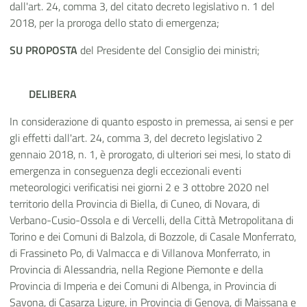
dall'art. 24, comma 3, del citato decreto legislativo n. 1 del
2018, per la proroga dello stato di emergenza;
SU PROPOSTA
del Presidente del Consiglio dei ministri;
DELIBERA
In considerazione di quanto esposto in premessa, ai sensi e per
gli effetti dall'art. 24, comma 3, del decreto legislativo 2
gennaio 2018, n. 1, è prorogato, di ulteriori sei mesi, lo stato di
emergenza in conseguenza degli eccezionali eventi
meteorologici verificatisi nei giorni 2 e 3 ottobre 2020 nel
territorio della Provincia di Biella, di Cuneo, di Novara, di
Verbano-Cusio-Ossola e di Vercelli, della Città Metropolitana di
Torino e dei Comuni di Balzola, di Bozzole, di Casale Monferrato,
di Frassineto Po, di Valmacca e di Villanova Monferrato, in
Provincia di Alessandria, nella Regione Piemonte e della
Provincia di Imperia e dei Comuni di Albenga, in Provincia di
Savona, di Casarza Ligure, in Provincia di Genova, di Maissana e