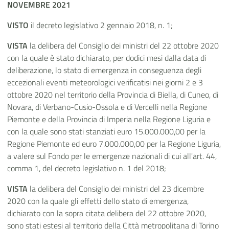
NOVEMBRE 2021
VISTO
il decreto legislativo 2 gennaio 2018, n. 1;
VISTA
la delibera del Consiglio dei ministri del 22 ottobre 2020
con la quale è stato dichiarato, per dodici mesi dalla data di
deliberazione, lo stato di emergenza in conseguenza degli
eccezionali eventi meteorologici verificatisi nei giorni 2 e 3
ottobre 2020 nel territorio della Provincia di Biella, di Cuneo, di
Novara, di Verbano-Cusio-Ossola e di Vercelli nella Regione
Piemonte e della Provincia di Imperia nella Regione Liguria e
con la quale sono stati stanziati euro 15.000.000,00 per la
Regione Piemonte ed euro 7.000.000,00 per la Regione Liguria,
a valere sul Fondo per le emergenze nazionali di cui all'art. 44,
comma 1, del decreto legislativo n. 1 del 2018;
VISTA
la delibera del Consiglio dei ministri del 23 dicembre
2020 con la quale gli effetti dello stato di emergenza,
dichiarato con la sopra citata delibera del 22 ottobre 2020,
sono stati estesi al territorio della Città metropolitana di Torino