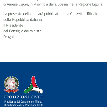
di Varese Ligure, in Provincia della Spezia, nella Regione Liguria.
La presente delibera sarà pubblicata nella Gazzetta Ufficiale
della Repubblica italiana.
Il Presidente
del Consiglio dei ministri
Draghi
Dipartimento della Protezione Civile