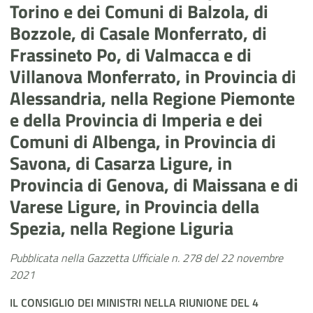
Torino e dei Comuni di Balzola, di
Bozzole, di Casale Monferrato, di
Frassineto Po, di Valmacca e di
Villanova Monferrato, in Provincia di
Alessandria, nella Regione Piemonte
e della Provincia di Imperia e dei
Comuni di Albenga, in Provincia di
Savona, di Casarza Ligure, in
Provincia di Genova, di Maissana e di
Varese Ligure, in Provincia della
Spezia, nella Regione Liguria
Pubblicata nella Gazzetta Ufficiale n. 278 del 22 novembre
2021
IL CONSIGLIO DEI MINISTRI NELLA RIUNIONE DEL 4