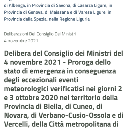
di Albenga, in Provincia di Savona, di Casarza Ligure, in
Provincia di Genova, di Maissana e di Varese Ligure, in
Provincia della Spezia, nella Regione Liguria
Deliberazioni Del Consiglio Dei Ministri
4 novembre 2021
Delibera del Consiglio dei Ministri del
4 novembre 2021 - Proroga dello
stato di emergenza in conseguenza
degli eccezionali eventi
meteorologici verificatisi nei giorni 2
e 3 ottobre 2020 nel territorio della
Provincia di Biella, di Cuneo, di
Novara, di Verbano-Cusio-Ossola e di
Vercelli, della Città metropolitana di