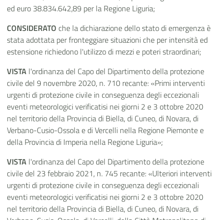
ed euro 38.834.642,89 per la Regione Liguria;
CONSIDERATO
che la dichiarazione dello stato di emergenza è
stata adottata per fronteggiare situazioni che per intensità ed
estensione richiedono l'utilizzo di mezzi e poteri straordinari;
VISTA
l'ordinanza del Capo del Dipartimento della protezione
civile del 9 novembre 2020, n. 710 recante: «Primi interventi
urgenti di protezione civile in conseguenza degli eccezionali
eventi meteorologici verificatisi nei giorni 2 e 3 ottobre 2020
nel territorio della Provincia di Biella, di Cuneo, di Novara, di
Verbano-Cusio-Ossola e di Vercelli nella Regione Piemonte e
della Provincia di Imperia nella Regione Liguria»;
VISTA
l'ordinanza del Capo del Dipartimento della protezione
civile del 23 febbraio 2021, n. 745 recante: «Ulteriori interventi
urgenti di protezione civile in conseguenza degli eccezionali
eventi meteorologici verificatisi nei giorni 2 e 3 ottobre 2020
nel territorio della Provincia di Biella, di Cuneo, di Novara, di