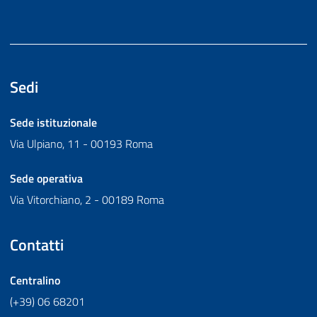
Sedi
Sede istituzionale
Via Ulpiano, 11 - 00193 Roma
Sede operativa
Via Vitorchiano, 2 - 00189 Roma
Contatti
Centralino
(+39) 06 68201