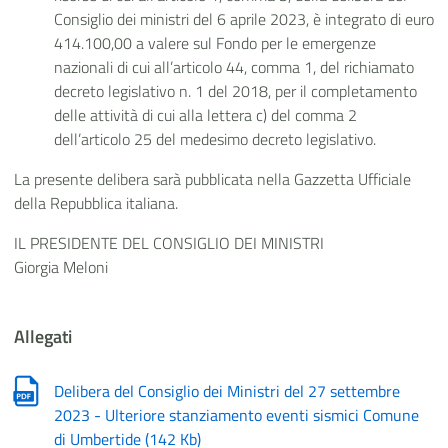
Consiglio dei ministri del 6 aprile 2023, è integrato di euro
414.100,00 a valere sul Fondo per le emergenze
nazionali di cui all’articolo 44, comma 1, del richiamato
decreto legislativo n. 1 del 2018, per il completamento
delle attività di cui alla lettera c) del comma 2
dell’articolo 25 del medesimo decreto legislativo.
La presente delibera sarà pubblicata nella Gazzetta Ufficiale
della Repubblica italiana.
IL PRESIDENTE DEL CONSIGLIO DEI MINISTRI
Giorgia Meloni
Allegati
Delibera del Consiglio dei Ministri del 27 settembre
2023 - Ulteriore stanziamento eventi sismici Comune
di Umbertide
(
142 Kb
)