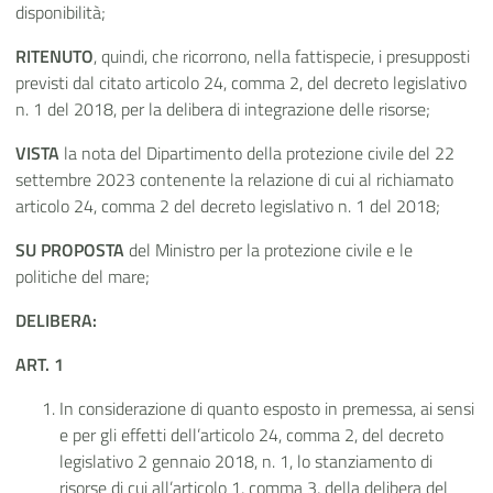
disponibilità;
RITENUTO
, quindi, che ricorrono, nella fattispecie, i presupposti
previsti dal citato articolo 24, comma 2, del decreto legislativo
n. 1 del 2018, per la delibera di integrazione delle risorse;
VISTA
la nota del Dipartimento della protezione civile del 22
settembre 2023 contenente la relazione di cui al richiamato
articolo 24, comma 2 del decreto legislativo n. 1 del 2018;
SU PROPOSTA
del Ministro per la protezione civile e le
politiche del mare;
DELIBERA:
ART. 1
In considerazione di quanto esposto in premessa, ai sensi
e per gli effetti dell’articolo 24, comma 2, del decreto
legislativo 2 gennaio 2018, n. 1, lo stanziamento di
risorse di cui all’articolo 1, comma 3, della delibera del