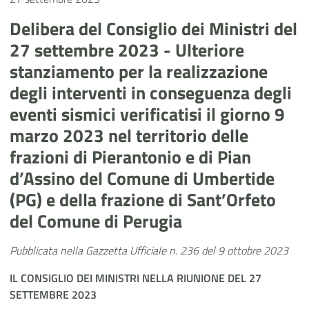
Delibera del Consiglio dei Ministri del
27 settembre 2023 - Ulteriore
stanziamento per la realizzazione
degli interventi in conseguenza degli
eventi sismici verificatisi il giorno 9
marzo 2023 nel territorio delle
frazioni di Pierantonio e di Pian
d’Assino del Comune di Umbertide
(PG) e della frazione di Sant’Orfeto
del Comune di Perugia
Pubblicata nella Gazzetta Ufficiale n. 236 del 9 ottobre 2023
IL CONSIGLIO DEI MINISTRI
NELLA RIUNIONE DEL 27
SETTEMBRE
2023