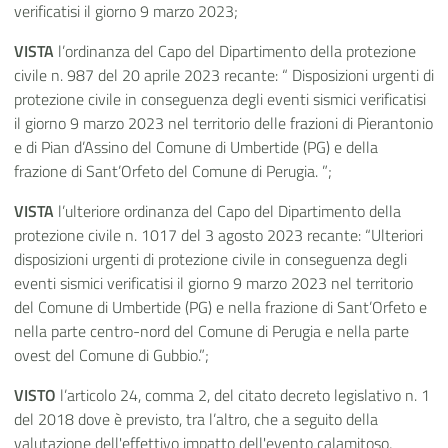
verificatisi il giorno 9 marzo 2023;
VISTA
l’ordinanza del Capo del Dipartimento della protezione
civile n. 987 del 20 aprile 2023 recante: “ Disposizioni urgenti di
protezione civile in conseguenza degli eventi sismici verificatisi
il giorno 9 marzo 2023 nel territorio delle frazioni di Pierantonio
e di Pian d’Assino del Comune di Umbertide (PG) e della
frazione di Sant’Orfeto del Comune di Perugia. ”;
VISTA
l’ulteriore ordinanza del Capo del Dipartimento della
protezione civile n. 1017 del 3 agosto 2023 recante: “Ulteriori
disposizioni urgenti di protezione civile in conseguenza degli
eventi sismici verificatisi il giorno 9 marzo 2023 nel territorio
del Comune di Umbertide (PG) e nella frazione di Sant’Orfeto e
nella parte centro-nord del Comune di Perugia e nella parte
ovest del Comune di Gubbio.”;
VISTO
l’articolo 24, comma 2, del citato decreto legislativo n. 1
del 2018 dove è previsto, tra l’altro, che a seguito della
valutazione dell'effettivo impatto dell'evento calamitoso,