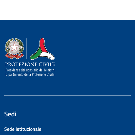
Dipartimento della Protezione Civile
Sedi
Sede istituzionale