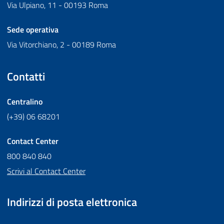
Via Ulpiano, 11 - 00193 Roma
Sede operativa
Via Vitorchiano, 2 - 00189 Roma
Contatti
Centralino
(+39) 06 68201
Contact Center
800 840 840
Scrivi al Contact Center
Indirizzi di posta elettronica