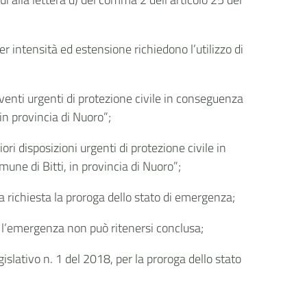
r intensità ed estensione richiedono l’utilizzo di
venti urgenti di protezione civile in conseguenza
in provincia di Nuoro”;
ri disposizioni urgenti di protezione civile in
une di Bitti, in provincia di Nuoro”;
richiesta la proroga dello stato di emergenza;
i, l’emergenza non può ritenersi conclusa;
gislativo n. 1 del 2018, per la proroga dello stato