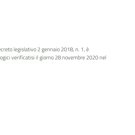
ecreto legislativo 2 gennaio 2018, n. 1, è
ogici verificatisi il giorno 28 novembre 2020 nel