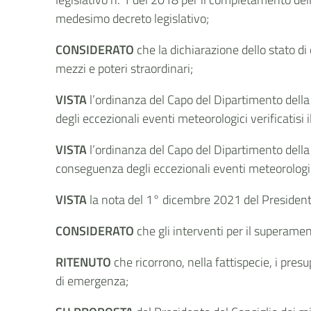
medesimo decreto legislativo;
CONSIDERATO
che la dichiarazione dello stato di
mezzi e poteri straordinari;
VISTA
l’ordinanza del Capo del Dipartimento della 
degli eccezionali eventi meteorologici verificatisi
VISTA
l’ordinanza del Capo del Dipartimento della p
conseguenza degli eccezionali eventi meteorologici 
VISTA
la nota del 1° dicembre 2021 del Presidente
CONSIDERATO
che gli interventi per il superamen
RITENUTO
che ricorrono, nella fattispecie, i presu
di emergenza;