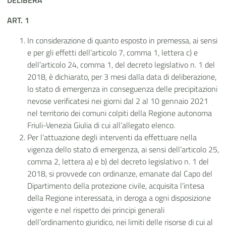
DELIBERA
ART. 1
In considerazione di quanto esposto in premessa, ai sensi
e per gli effetti dell’articolo 7, comma 1, lettera c) e
dell’articolo 24, comma 1, del decreto legislativo n. 1 del
2018, è dichiarato, per 3 mesi dalla data di deliberazione,
lo stato di emergenza in conseguenza delle precipitazioni
nevose verificatesi nei giorni dal 2 al 10 gennaio 2021
nel territorio dei comuni colpiti della Regione autonoma
Friuli-Venezia Giulia di cui all’allegato elenco.
Per l’attuazione degli interventi da effettuare nella
vigenza dello stato di emergenza, ai sensi dell’articolo 25,
comma 2, lettera a) e b) del decreto legislativo n. 1 del
2018, si provvede con ordinanze, emanate dal Capo del
Dipartimento della protezione civile, acquisita l’intesa
della Regione interessata, in deroga a ogni disposizione
vigente e nel rispetto dei principi generali
dell’ordinamento giuridico, nei limiti delle risorse di cui al