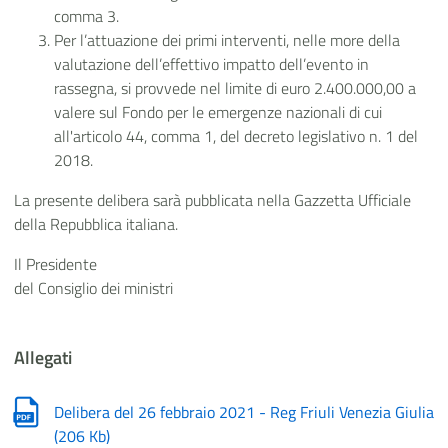
comma 3.
Per l’attuazione dei primi interventi, nelle more della
valutazione dell’effettivo impatto dell’evento in
rassegna, si provvede nel limite di euro 2.400.000,00 a
valere sul Fondo per le emergenze nazionali di cui
all'articolo 44, comma 1, del decreto legislativo n. 1 del
2018.
La presente delibera sarà pubblicata nella Gazzetta Ufficiale
della Repubblica italiana.
Il Presidente
del Consiglio dei ministri
Allegati
Delibera del 26 febbraio 2021 - Reg Friuli Venezia Giulia
(
206 Kb
)