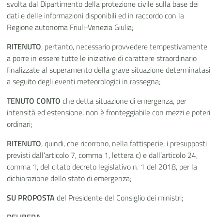
svolta dal Dipartimento della protezione civile sulla base dei
dati e delle informazioni disponibili ed in raccordo con la
Regione autonoma Friuli-Venezia Giulia;
RITENUTO
, pertanto, necessario provvedere tempestivamente
a porre in essere tutte le iniziative di carattere straordinario
finalizzate al superamento della grave situazione determinatasi
a seguito degli eventi meteorologici in rassegna;
TENUTO CONTO
che detta situazione di emergenza, per
intensità ed estensione, non è fronteggiabile con mezzi e poteri
ordinari;
RITENUTO
, quindi, che ricorrono, nella fattispecie, i presupposti
previsti dall’articolo 7, comma 1, lettera c) e dall’articolo 24,
comma 1, del citato decreto legislativo n. 1 del 2018, per la
dichiarazione dello stato di emergenza;
SU PROPOSTA
del Presidente del Consiglio dei ministri;