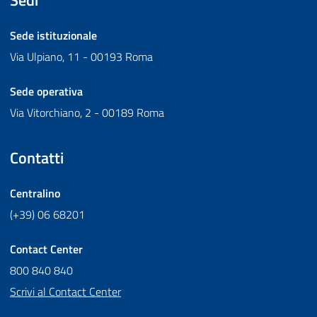
Sede istituzionale
Via Ulpiano, 11 - 00193 Roma
Sede operativa
Via Vitorchiano, 2 - 00189 Roma
Contatti
Centralino
(+39) 06 68201
Contact Center
800 840 840
Scrivi al Contact Center