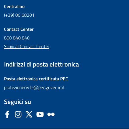
Centralino
(+39) 06 68201
Contact Center
800 840 840
Scrivi al Contact Center
Indirizzi di posta elettronica
Posta elettronica certificata
PEC
protezionecivile@pec.governo.it
Seguici su
Facebook
Instagram
Twitter
YouTube
Flickr