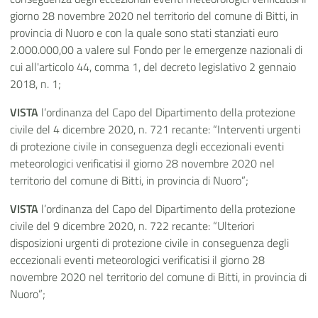
giorno 28 novembre 2020 nel territorio del comune di Bitti, in
provincia di Nuoro e con la quale sono stati stanziati euro
2.000.000,00 a valere sul Fondo per le emergenze nazionali di
cui all'articolo 44, comma 1, del decreto legislativo 2 gennaio
2018, n. 1;
VISTA
l’ordinanza del Capo del Dipartimento della protezione
civile del 4 dicembre 2020, n. 721 recante: “Interventi urgenti
di protezione civile in conseguenza degli eccezionali eventi
meteorologici verificatisi il giorno 28 novembre 2020 nel
territorio del comune di Bitti, in provincia di Nuoro”;
VISTA
l’ordinanza del Capo del Dipartimento della protezione
civile del 9 dicembre 2020, n. 722 recante: “Ulteriori
disposizioni urgenti di protezione civile in conseguenza degli
eccezionali eventi meteorologici verificatisi il giorno 28
novembre 2020 nel territorio del comune di Bitti, in provincia di
Nuoro”;