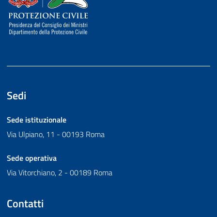
Sedi
Sede istituzionale
Via Ulpiano, 11 - 00193 Roma
Sede operativa
Via Vitorchiano, 2 - 00189 Roma
Contatti