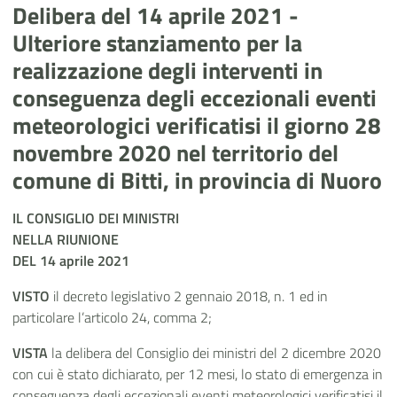
Delibera del 14 aprile 2021 -
Ulteriore stanziamento per la
realizzazione degli interventi in
conseguenza degli eccezionali eventi
meteorologici verificatisi il giorno 28
novembre 2020 nel territorio del
comune di Bitti, in provincia di Nuoro
IL CONSIGLIO DEI MINISTRI
NELLA RIUNIONE
DEL 14 aprile 2021
VISTO
il decreto legislativo 2 gennaio 2018, n. 1 ed in
particolare l’articolo 24, comma 2;
VISTA
la delibera del Consiglio dei ministri del 2 dicembre 2020
con cui è stato dichiarato, per 12 mesi, lo stato di emergenza in
conseguenza degli eccezionali eventi meteorologici verificatisi il