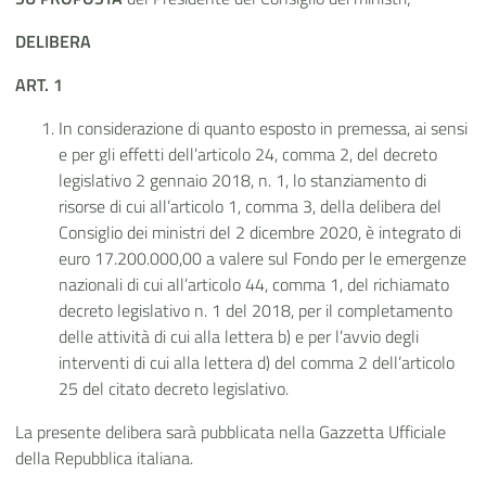
DELIBERA
ART. 1
In considerazione di quanto esposto in premessa, ai sensi
e per gli effetti dell’articolo 24, comma 2, del decreto
legislativo 2 gennaio 2018, n. 1, lo stanziamento di
risorse di cui all’articolo 1, comma 3, della delibera del
Consiglio dei ministri del 2 dicembre 2020, è integrato di
euro 17.200.000,00 a valere sul Fondo per le emergenze
nazionali di cui all’articolo 44, comma 1, del richiamato
decreto legislativo n. 1 del 2018, per il completamento
delle attività di cui alla lettera b) e per l’avvio degli
interventi di cui alla lettera d) del comma 2 dell’articolo
25 del citato decreto legislativo.
La presente delibera sarà pubblicata nella Gazzetta Ufficiale
della Repubblica italiana.