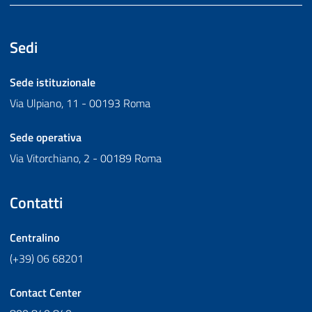
Sedi
Sede istituzionale
Via Ulpiano, 11 - 00193 Roma
Sede operativa
Via Vitorchiano, 2 - 00189 Roma
Contatti
Centralino
(+39) 06 68201
Contact Center