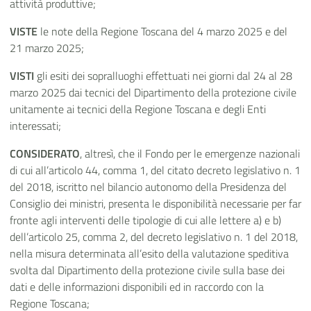
attività produttive;
VISTE
le note della Regione Toscana del 4 marzo 2025 e del
21 marzo 2025;
VISTI
gli esiti dei sopralluoghi effettuati nei giorni dal 24 al 28
marzo 2025 dai tecnici del Dipartimento della protezione civile
unitamente ai tecnici della Regione Toscana e degli Enti
interessati;
CONSIDERATO
, altresì, che il Fondo per le emergenze nazionali
di cui all’articolo 44, comma 1, del citato decreto legislativo n. 1
del 2018, iscritto nel bilancio autonomo della Presidenza del
Consiglio dei ministri, presenta le disponibilità necessarie per far
fronte agli interventi delle tipologie di cui alle lettere a) e b)
dell’articolo 25, comma 2, del decreto legislativo n. 1 del 2018,
nella misura determinata all’esito della valutazione speditiva
svolta dal Dipartimento della protezione civile sulla base dei
dati e delle informazioni disponibili ed in raccordo con la
Regione Toscana;