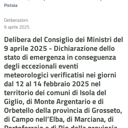
Pistoia
Deliberazioni
9 aprile 2025
Delibera del Consiglio dei Ministri del
9 aprile 2025 - Dichiarazione dello
stato di emergenza in conseguenza
degli eccezionali eventi
meteorologici verificatisi nei giorni
dal 12 al 14 febbraio 2025 nel
territorio dei comuni di Isola del
Giglio, di Monte Argentario e di
Orbetello della provincia di Grosseto,
di Campo nell’Elba, di Marciana, di
Portoferraio e di Rio della provincia