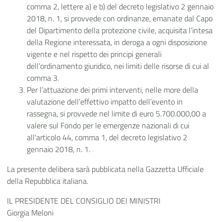
comma 2, lettere a) e b) del decreto legislativo 2 gennaio
2018, n. 1, si provvede con ordinanze, emanate dal Capo
del Dipartimento della protezione civile, acquisita l’intesa
della Regione interessata, in deroga a ogni disposizione
vigente e nel rispetto dei principi generali
dell’ordinamento giuridico, nei limiti delle risorse di cui al
comma 3.
Per l’attuazione dei primi interventi, nelle more della
valutazione dell’effettivo impatto dell’evento in
rassegna, si provvede nel limite di euro 5.700.000,00 a
valere sul Fondo per le emergenze nazionali di cui
all'articolo 44, comma 1, del decreto legislativo 2
gennaio 2018, n. 1.
La presente delibera sarà pubblicata nella Gazzetta Ufficiale
della Repubblica italiana.
IL PRESIDENTE DEL CONSIGLIO DEI MINISTRI
Giorgia Meloni