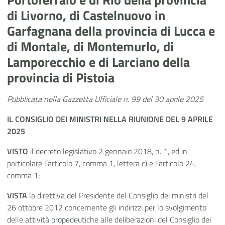
di Livorno, di Castelnuovo in
Garfagnana della provincia di Lucca e
di Montale, di Montemurlo, di
Lamporecchio e di Larciano della
provincia di Pistoia
Pubblicata nella Gazzetta Ufficiale n. 99 del 30 aprile 2025
IL CONSIGLIO DEI MINISTRI
NELLA RIUNIONE
DEL 9 APRILE
2025
VISTO
il decreto legislativo 2 gennaio 2018, n. 1, ed in
particolare l’articolo 7, comma 1, lettera c) e l’articolo 24,
comma 1;
VISTA
la direttiva del Presidente del Consiglio dei ministri del
26 ottobre 2012 concernente gli indirizzi per lo svolgimento
delle attività propedeutiche alle deliberazioni del Consiglio dei