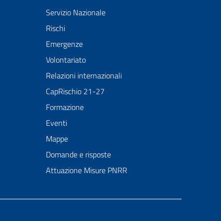
Servizio Nazionale
Rischi
Emergenze
Volontariato
Relazioni internazionali
CapRischio 21-27
Formazione
Eventi
Mappe
Domande e risposte
Attuazione Misure PNRR