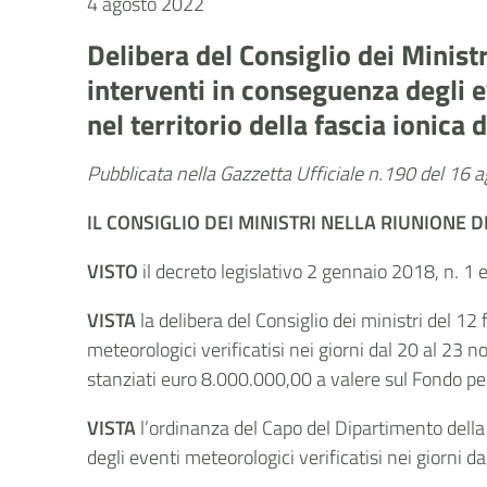
4 agosto 2022
Delibera del Consiglio dei Minist
interventi in conseguenza degli e
nel territorio della fascia ionica
Pubblicata nella Gazzetta Ufficiale n.190 del 16 
IL CONSIGLIO DEI MINISTRI NELLA RIUNIONE 
VISTO
il decreto legislativo 2 gennaio 2018, n. 1 
VISTA
la delibera del Consiglio dei ministri del 1
meteorologici verificatisi nei giorni dal 20 al 23 
stanziati euro 8.000.000,00 a valere sul Fondo per
VISTA
l’ordinanza del Capo del Dipartimento della 
degli eventi meteorologici verificatisi nei giorni 