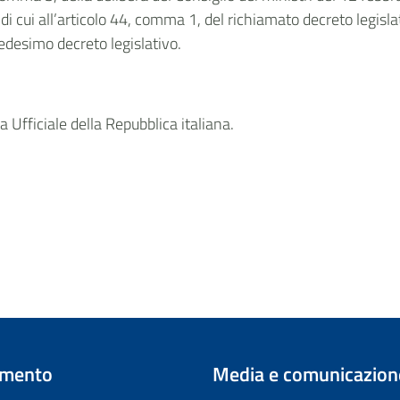
 cui all’articolo 44, comma 1, del richiamato decreto legislativ
edesimo decreto legislativo.
 Ufficiale della Repubblica italiana.
imento
Media e comunicazion