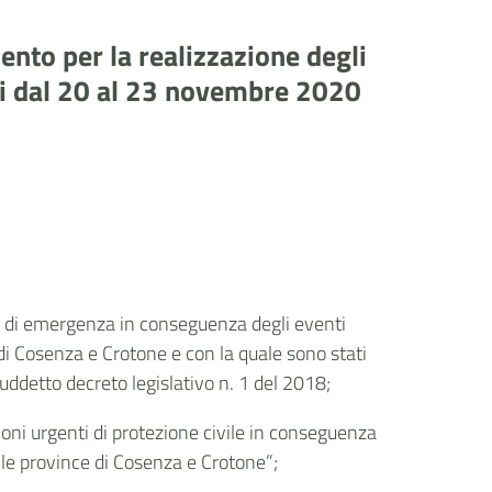
ento per la realizzazione degli
rni dal 20 al 23 novembre 2020
ato di emergenza in conseguenza degli eventi
 di Cosenza e Crotone e con la quale sono stati
uddetto decreto legislativo n. 1 del 2018;
ioni urgenti di protezione civile in conseguenza
elle province di Cosenza e Crotone”;