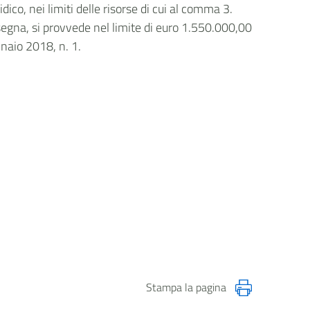
dico, nei limiti delle risorse di cui al comma 3.
ssegna, si provvede nel limite di euro 1.550.000,00
nnaio 2018, n. 1.
Stampa la pagina