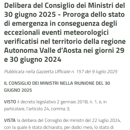
Delibera del Consiglio dei Ministri del
30 giugno 2025 - Proroga dello stato
di emergenza in conseguenza degli
eccezionali eventi meteorologici
verificatisi nel territorio della regione
Autonoma Valle d’Aosta nei giorni 29
e 30 giugno 2024
Pubblicata nella Gazzetta Ufficiale n. 157 del 9 luglio 2025
IL CONSIGLIO DEI MINISTRI
NELLA RIUNIONE
DEL 30
GIUGNO 2025
VISTO
il decreto legislativo 2 gennaio 2018, n. 1, e, in
particolare, l’articolo 24, comma 3;
VISTA
la delibera del Consiglio dei ministri del 22 luglio 2024,
con la quale è stato dichiarato, per dodici mesi, lo stato di