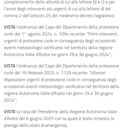
completamento delle attività di cui alle lettere b) e c) e per
l’avvio degli interventi più urgenti di cui alla lettera d) del
comma 2 dell’articolo 25 del medesimo decreto legislativo;
VISTA
l’ordinanza del Capo del Dipartimento della protezione
civile del 1° agosto 2024, n. 1094 recante: “Primi interventi
urgenti di protezione civile in conseguenza degli eccezionali
eventi meteorologici verificatisi nel territorio della regione
Autonoma Valle d’Aosta nei giorni 29 e 30 giugno 2024”;
VISTA
l’ordinanza del Capo del Dipartimento della protezione
civile del 19 febbraio 2025, n. 1129 recante: “Ulteriori
disposizioni urgenti di protezione civile in conseguenza degli
eccezionali eventi meteorologici verificatisi nel territorio della
regione Autonoma Valle d’Aosta nei giorni 29 e 30 giugno
2024”;
VISTA
la nota del Presidente della Regione Autonoma Valle
d’Aosta del 6 giugno 2025 con la quale è stata richiesta la
proroga dello stato di emergenza;