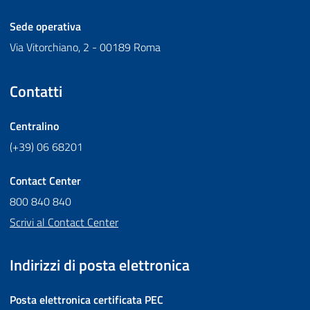
Sede operativa
Via Vitorchiano, 2 - 00189 Roma
Contatti
Centralino
(+39) 06 68201
Contact Center
800 840 840
Scrivi al Contact Center
Indirizzi di posta elettronica
Posta elettronica certificata
PEC