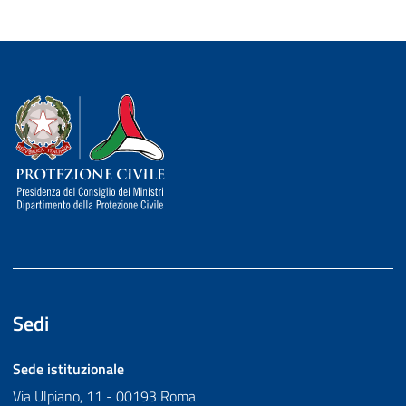
Dipartimento della Protezione Civile
Sedi
Sede istituzionale
Via Ulpiano, 11 - 00193 Roma