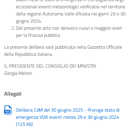
eccezionali eventi meteorologici verificatisi nel territorio
della regione Autonoma Valle d’Aosta nei giorni 29 e 30
giugno 2024.
Dal presente atto non derivano nuovi o maggiori oneri
per la finanza pubblica.
La presente delibera sarà pubblicata nella Gazzetta Ufficiale
della Repubblica italiana.
IL PRESIDENTE DEL CONSIGLIO DEI MINISTRI
Giorgia Meloni
Allegati
Delibera CdM del 30 giugno 2025 - Proroga stato di
emergenza VDA eventi meteo 29 e 30 giugno 2024
(
125 Kb
)