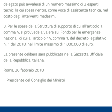
delegato può avvalersi di un numero massimo di 3 esperti
tecnici la cui spesa rientra, come voce di assistenza tecnica, nel
costo degli interventi medesimi.
3. Per le spese della Struttura di supporto di cui all’articolo 1,
comma 4, si provvede a valere sul Fondo per le emergenze
nazionali di cui all’articolo 44, comma 1, del decreto legislativo
n. 1 del 2018, nel limite massimo di 1.000.000 di euro.
La presente delibera sarà pubblicata nella Gazzetta Ufficiale
della Repubblica italiana.
Roma, 26 febbraio 2018
Il Presidente del Consiglio dei Ministri