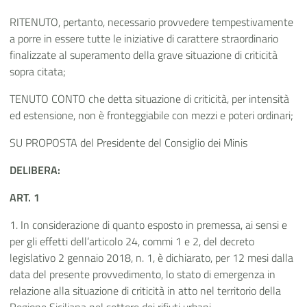
RITENUTO, pertanto, necessario provvedere tempestivamente
a porre in essere tutte le iniziative di carattere straordinario
finalizzate al superamento della grave situazione di criticità
sopra citata;
TENUTO CONTO che detta situazione di criticità, per intensità
ed estensione, non è fronteggiabile con mezzi e poteri ordinari;
SU PROPOSTA del Presidente del Consiglio dei Minis
DELIBERA:
ART. 1
1. In considerazione di quanto esposto in premessa, ai sensi e
per gli effetti dell’articolo 24, commi 1 e 2, del decreto
legislativo 2 gennaio 2018, n. 1, è dichiarato, per 12 mesi dalla
data del presente provvedimento, lo stato di emergenza in
relazione alla situazione di criticità in atto nel territorio della