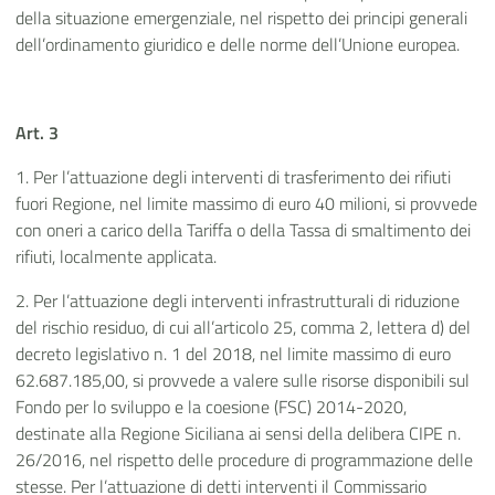
della situazione emergenziale, nel rispetto dei principi generali
dell’ordinamento giuridico e delle norme dell’Unione europea.
Art. 3
1. Per l’attuazione degli interventi di trasferimento dei rifiuti
fuori Regione, nel limite massimo di euro 40 milioni, si provvede
con oneri a carico della Tariffa o della Tassa di smaltimento dei
rifiuti, localmente applicata.
2. Per l’attuazione degli interventi infrastrutturali di riduzione
del rischio residuo, di cui all’articolo 25, comma 2, lettera d) del
decreto legislativo n. 1 del 2018, nel limite massimo di euro
62.687.185,00, si provvede a valere sulle risorse disponibili sul
Fondo per lo sviluppo e la coesione (FSC) 2014-2020,
destinate alla Regione Siciliana ai sensi della delibera CIPE n.
26/2016, nel rispetto delle procedure di programmazione delle
stesse. Per l’attuazione di detti interventi il Commissario