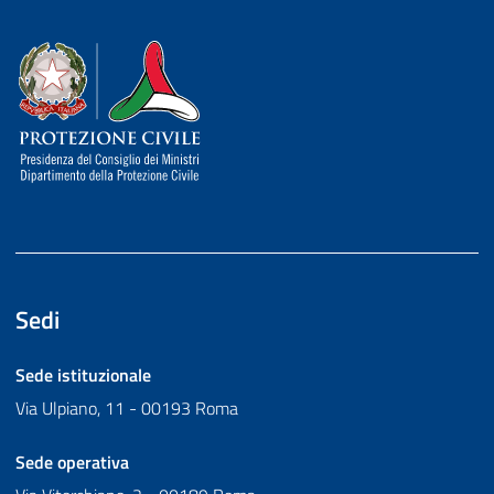
Dipartimento della Protezione Civile
Sedi
Sede istituzionale
Via Ulpiano, 11 - 00193 Roma
Sede operativa