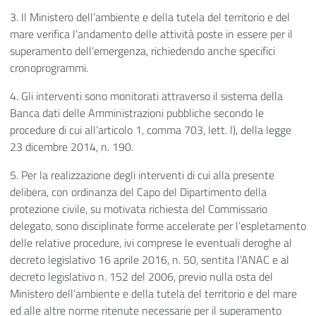
3. Il Ministero dell’ambiente e della tutela del territorio e del
mare verifica l’andamento delle attività poste in essere per il
superamento dell’emergenza, richiedendo anche specifici
cronoprogrammi.
4. Gli interventi sono monitorati attraverso il sistema della
Banca dati delle Amministrazioni pubbliche secondo le
procedure di cui all’articolo 1, comma 703, lett. l), della legge
23 dicembre 2014, n. 190.
5. Per la realizzazione degli interventi di cui alla presente
delibera, con ordinanza del Capo del Dipartimento della
protezione civile, su motivata richiesta del Commissario
delegato, sono disciplinate forme accelerate per l’espletamento
delle relative procedure, ivi comprese le eventuali deroghe al
decreto legislativo 16 aprile 2016, n. 50, sentita l’ANAC e al
decreto legislativo n. 152 del 2006, previo nulla osta del
Ministero dell’ambiente e della tutela del territorio e del mare
ed alle altre norme ritenute necessarie per il superamento