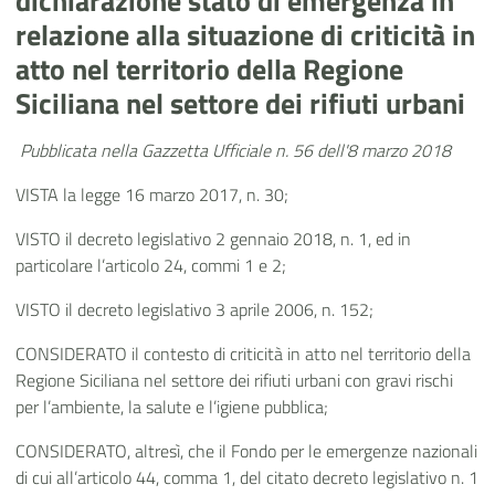
dichiarazione stato di emergenza in
relazione alla situazione di criticità in
atto nel territorio della Regione
Siciliana nel settore dei rifiuti urbani
Pubblicata nella Gazzetta Ufficiale n. 56 dell'8 marzo 2018
VISTA la legge 16 marzo 2017, n. 30;
VISTO il decreto legislativo 2 gennaio 2018, n. 1, ed in
particolare l’articolo 24, commi 1 e 2;
VISTO il decreto legislativo 3 aprile 2006, n. 152;
CONSIDERATO il contesto di criticità in atto nel territorio della
Regione Siciliana nel settore dei rifiuti urbani con gravi rischi
per l’ambiente, la salute e l’igiene pubblica;
CONSIDERATO, altresì, che il Fondo per le emergenze nazionali
di cui all’articolo 44, comma 1, del citato decreto legislativo n. 1