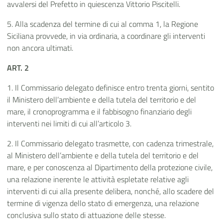
avvalersi del Prefetto in quiescenza Vittorio Piscitelli.
5. Alla scadenza del termine di cui al comma 1, la Regione
Siciliana provvede, in via ordinaria, a coordinare gli interventi
non ancora ultimati.
ART. 2
1. Il Commissario delegato definisce entro trenta giorni, sentito
il Ministero dell’ambiente e della tutela del territorio e del
mare, il cronoprogramma e il fabbisogno finanziario degli
interventi nei limiti di cui all’articolo 3.
2. Il Commissario delegato trasmette, con cadenza trimestrale,
al Ministero dell’ambiente e della tutela del territorio e del
mare, e per conoscenza al Dipartimento della protezione civile,
una relazione inerente le attività espletate relative agli
interventi di cui alla presente delibera, nonché, allo scadere del
termine di vigenza dello stato di emergenza, una relazione
conclusiva sullo stato di attuazione delle stesse.