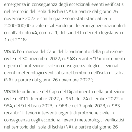
emergenza in conseguenza degli eccezionali eventi verificatisi
nel territorio dell’isola di Ischia (NA), a partire dal giorno 26
novembre 2022 e con la quale sono stati stanziati euro
2.000.000,00 a valere sul Fondo per le emergenze nazionali di
cui all'articolo 44, comma 1, del suddetto decreto legislativo n.
1 del 2018;
VISTA
l’ordinanza del Capo del Dipartimento della protezione
civile del 30 novembre 2022, n. 948 recante: “Primi interventi
urgenti di protezione civile in conseguenza degli eccezionali
eventi meteorologici verificatisi nel territorio dell’isola di Ischia
(NA), a partire dal giorno 26 novembre 2022”;
VISTE
le ordinanze del Capo del Dipartimento della protezione
civile dell’11 dicembre 2022, n. 951, del 24 dicembre 2022, n.
954, del 9 febbraio 2023, n. 963 e del 7 aprile 2023, n. 983
recanti: “Ulteriori interventi urgenti di protezione civile in
conseguenza degli eccezionali eventi meteorologici verificatisi
nel territorio dell’isola di Ischia (NA), a partire dal giorno 26