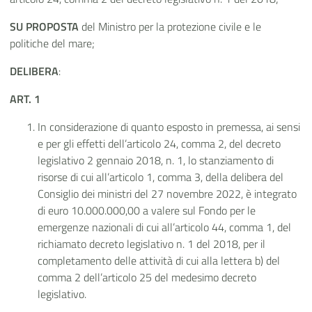
SU PROPOSTA
del Ministro per la protezione civile e le
politiche del mare;
DELIBERA
:
ART. 1
In considerazione di quanto esposto in premessa, ai sensi
e per gli effetti dell’articolo 24, comma 2, del decreto
legislativo 2 gennaio 2018, n. 1, lo stanziamento di
risorse di cui all’articolo 1, comma 3, della delibera del
Consiglio dei ministri del 27 novembre 2022, è integrato
di euro 10.000.000,00 a valere sul Fondo per le
emergenze nazionali di cui all’articolo 44, comma 1, del
richiamato decreto legislativo n. 1 del 2018, per il
completamento delle attività di cui alla lettera b) del
comma 2 dell’articolo 25 del medesimo decreto
legislativo.