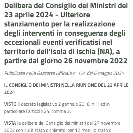
Delibera del Consiglio dei Ministri del
23 aprile 2024 - Ulteriore
stanziamento per la realizzazione
degli interventi in conseguenza degli
eccezionali eventi verificatisi nel
territorio dell’isola di Ischia (NA), a
partire dal giorno 26 novembre 2022
Pubblicata nella Gazzetta Ufficiale n. 104 del 6 maggio 2024
IL CONSIGLIO DEI MINISTRI
NELLA RIUNIONE
DEL 23 APRILE
2024
VISTO
il decreto legislativo 2 gennaio 2018, n. 1 ed in
particolare l’articolo 24, comma 2;
VISTA
la delibera del Consiglio dei ministri del 27 novembre
2022 con cui è stato dichiarato, per 12 mesi, lo stato di