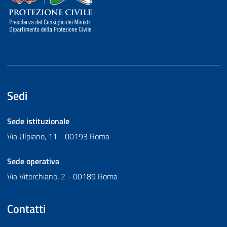
Sedi
Sede istituzionale
Via Ulpiano, 11 - 00193 Roma
Sede operativa
Via Vitorchiano, 2 - 00189 Roma
Contatti