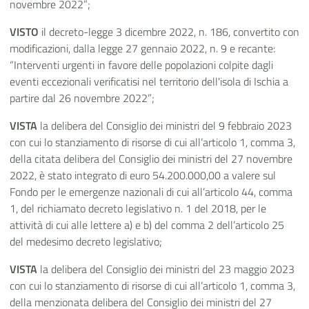
novembre 2022”;
VISTO
il decreto-legge 3 dicembre 2022, n. 186, convertito con
modificazioni, dalla legge 27 gennaio 2022, n. 9 e recante:
“Interventi urgenti in favore delle popolazioni colpite dagli
eventi eccezionali verificatisi nel territorio dell'isola di Ischia a
partire dal 26 novembre 2022”;
VISTA
la delibera del Consiglio dei ministri del 9 febbraio 2023
con cui lo stanziamento di risorse di cui all’articolo 1, comma 3,
della citata delibera del Consiglio dei ministri del 27 novembre
2022, è stato integrato di euro 54.200.000,00 a valere sul
Fondo per le emergenze nazionali di cui all’articolo 44, comma
1, del richiamato decreto legislativo n. 1 del 2018, per le
attività di cui alle lettere a) e b) del comma 2 dell’articolo 25
del medesimo decreto legislativo;
VISTA
la delibera del Consiglio dei ministri del 23 maggio 2023
con cui lo stanziamento di risorse di cui all’articolo 1, comma 3,
della menzionata delibera del Consiglio dei ministri del 27