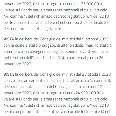
novembre 2022, è stato integrato di euro 1.135.000,00 a
valere sul Fondo per le emergenze nazionali di cui all’articolo
44, comma 1, del richiamato decreto legislativo n. 1 del 2018,
per le misure di cui alla lettera c) del comma 2 dell’articolo 25
del medesimo decreto legislativo;
VISTA
la delibera del Consiglio dei ministri del 5 ottobre 2023
con la quale è stato prorogato, di ulteriori dodici mesi, lo stato di
emergenza in conseguenza degli eccezionali eventi verificatisi
nel territorio dell’isola di Ischia (NA), a partire dal giorno 26
novembre 2022;
VISTA
la delibera del Consiglio dei ministri del 23 ottobre 2023
con cui lo stanziamento di risorse di cui all’articolo 1, comma 3,
della menzionata delibera del Consiglio dei ministri del 27
novembre 2022, è stato integrato di euro 24.930.000,00 a
valere sul Fondo per le emergenze nazionali di cui all’articolo
44, comma 1, del richiamato decreto legislativo n. 1 del 2018,
per il completamento delle attività di cui alle lettere a) e b) del