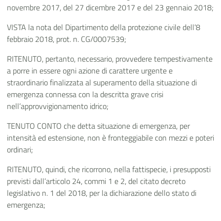
novembre 2017, del 27 dicembre 2017 e del 23 gennaio 2018;
VISTA la nota del Dipartimento della protezione civile dell’8
febbraio 2018, prot. n. CG/0007539;
RITENUTO, pertanto, necessario, provvedere tempestivamente
a porre in essere ogni azione di carattere urgente e
straordinario finalizzata al superamento della situazione di
emergenza connessa con la descritta grave crisi
nell’approvvigionamento idrico;
TENUTO CONTO che detta situazione di emergenza, per
intensità ed estensione, non è fronteggiabile con mezzi e poteri
ordinari;
RITENUTO, quindi, che ricorrono, nella fattispecie, i presupposti
previsti dall’articolo 24, commi 1 e 2, del citato decreto
legislativo n. 1 del 2018, per la dichiarazione dello stato di
emergenza;