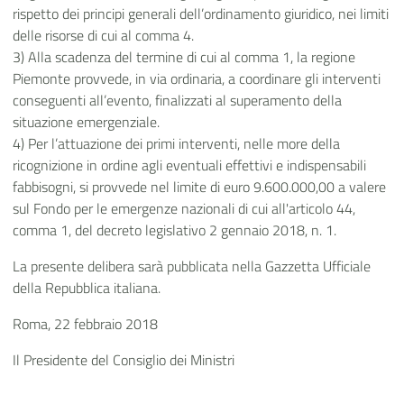
rispetto dei principi generali dell’ordinamento giuridico, nei limiti
delle risorse di cui al comma 4.
3) Alla scadenza del termine di cui al comma 1, la regione
Piemonte provvede, in via ordinaria, a coordinare gli interventi
conseguenti all’evento, finalizzati al superamento della
situazione emergenziale.
4) Per l’attuazione dei primi interventi, nelle more della
ricognizione in ordine agli eventuali effettivi e indispensabili
fabbisogni, si provvede nel limite di euro 9.600.000,00 a valere
sul Fondo per le emergenze nazionali di cui all'articolo 44,
comma 1, del decreto legislativo 2 gennaio 2018, n. 1.
La presente delibera sarà pubblicata nella Gazzetta Ufficiale
della Repubblica italiana.
Roma, 22 febbraio 2018
Il Presidente del Consiglio dei Ministri