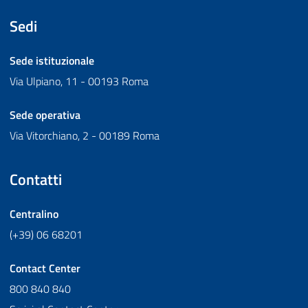
Sedi
Sede istituzionale
Via Ulpiano, 11 - 00193 Roma
Sede operativa
Via Vitorchiano, 2 - 00189 Roma
Contatti
Centralino
(+39) 06 68201
Contact Center
800 840 840