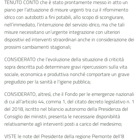
TENUTO CONTO che è stato prontamente messo in atto un
piano per l’attuazione di misure urgenti tra cui il rifornimento
idrico con autobotti a fini potabili, allo scopo di scongiurare,
nell’immediato, l’interruzione del servizio idrico, ma che tali
misure necessitano un’urgente integrazione con ulteriori
dispositivi ed interventi straordinari anche in considerazione dei
prossimi cambiamenti stagionali;
CONSIDERATO che l’evoluzione della situazione di criticità
sopra descritta può determinare gravi ripercussioni sulla vita
sociale, economica e produttiva nonché comportare un grave
pregiudizio per la sanità e l’igiene pubblica;
CONSIDERATO, altresì, che il Fondo per le emergenze nazionali
di cui all’articolo 44, comma 1, del citato decreto legislativo n. 1
del 2018, iscritto nel bilancio autonomo della Presidenza del
Consiglio dei ministri, presenta le necessarie disponibilità
relativamente agli interventi posti a carico del medesimo;
VISTE le note del Presidente della regione Piemonte dell’8