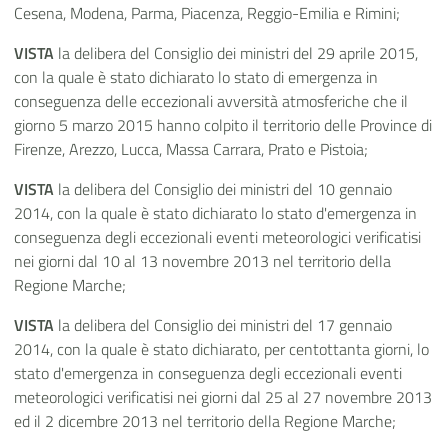
Cesena, Modena, Parma, Piacenza, Reggio-Emilia e Rimini;
VISTA
la delibera del Consiglio dei ministri del 29 aprile 2015,
con la quale è stato dichiarato lo stato di emergenza in
conseguenza delle eccezionali avversità atmosferiche che il
giorno 5 marzo 2015 hanno colpito il territorio delle Province di
Firenze, Arezzo, Lucca, Massa Carrara, Prato e Pistoia;
VISTA
la delibera del Consiglio dei ministri del 10 gennaio
2014, con la quale è stato dichiarato lo stato d'emergenza in
conseguenza degli eccezionali eventi meteorologici verificatisi
nei giorni dal 10 al 13 novembre 2013 nel territorio della
Regione Marche;
VISTA
la delibera del Consiglio dei ministri del 17 gennaio
2014, con la quale è stato dichiarato, per centottanta giorni, lo
stato d'emergenza in conseguenza degli eccezionali eventi
meteorologici verificatisi nei giorni dal 25 al 27 novembre 2013
ed il 2 dicembre 2013 nel territorio della Regione Marche;