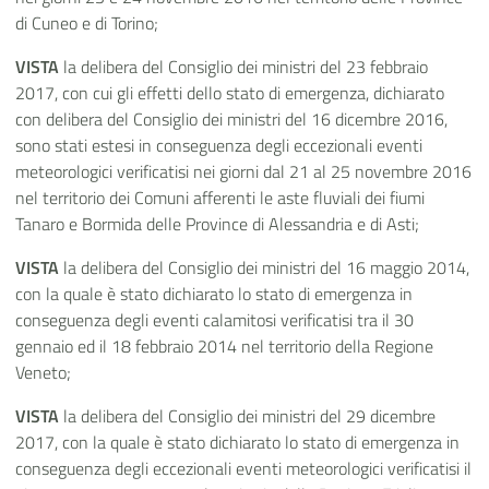
di Cuneo e di Torino;
VISTA
la delibera del Consiglio dei ministri del 23 febbraio
2017, con cui gli effetti dello stato di emergenza, dichiarato
con delibera del Consiglio dei ministri del 16 dicembre 2016,
sono stati estesi in conseguenza degli eccezionali eventi
meteorologici verificatisi nei giorni dal 21 al 25 novembre 2016
nel territorio dei Comuni afferenti le aste fluviali dei fiumi
Tanaro e Bormida delle Province di Alessandria e di Asti;
VISTA
la delibera del Consiglio dei ministri del 16 maggio 2014,
con la quale è stato dichiarato lo stato di emergenza in
conseguenza degli eventi calamitosi verificatisi tra il 30
gennaio ed il 18 febbraio 2014 nel territorio della Regione
Veneto;
VISTA
la delibera del Consiglio dei ministri del 29 dicembre
2017, con la quale è stato dichiarato lo stato di emergenza in
conseguenza degli eccezionali eventi meteorologici verificatisi il