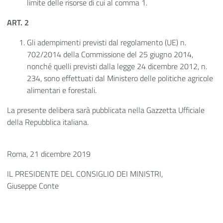
limite delle risorse di cui al comma 1.
ART. 2
Gli adempimenti previsti dal regolamento (UE) n.
702/2014 della Commissione del 25 giugno 2014,
nonché quelli previsti dalla legge 24 dicembre 2012, n.
234, sono effettuati dal Ministero delle politiche agricole
alimentari e forestali.
La presente delibera sarà pubblicata nella Gazzetta Ufficiale
della Repubblica italiana.
Roma, 21 dicembre 2019
IL PRESIDENTE DEL CONSIGLIO DEI MINISTRI,
Giuseppe Conte