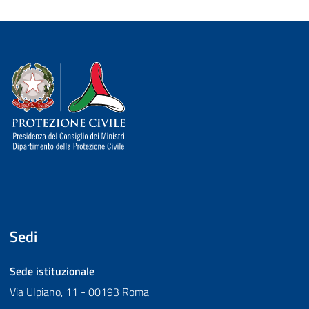
Dipartimento della Protezione Civile
Sedi
Sede istituzionale
Via Ulpiano, 11 - 00193 Roma