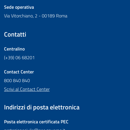
Sede operativa
Via Vitorchiano, 2 - 00189 Roma
Contatti
Centralino
(+39) 06 68201
Contact Center
800 840 840
Scrivi al Contact Center
Indirizzi di posta elettronica
Posta elettronica certificata
PEC