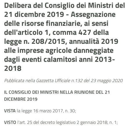
Delibera del Consiglio dei Ministri del
21 dicembre 2019 - Assegnazione
delle risorse finanziarie, ai sensi
dell'articolo 1, comma 427 della
legge n. 208/2015, annualità 2019
alle imprese agricole danneggiate
dagli eventi calamitosi anni 2013-
2018
Pubblicata nella Gazzetta Ufficiale n.132 del 23 maggio 2020
IL CONSIGLIO DEI MINISTRI NELLA RIUNIONE DEL 21
DICEMBRE 2019
VISTA
la legge 16 marzo 2017, n. 30;
VISTO
l'art. 25 del decreto legislativo 2 gennaio 2018, n. 1;