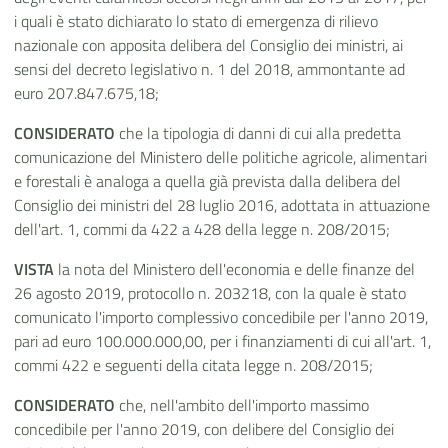
i quali è stato dichiarato lo stato di emergenza di rilievo
nazionale con apposita delibera del Consiglio dei ministri, ai
sensi del decreto legislativo n. 1 del 2018, ammontante ad
euro 207.847.675,18;
CONSIDERATO
che la tipologia di danni di cui alla predetta
comunicazione del Ministero delle politiche agricole, alimentari
e forestali è analoga a quella già prevista dalla delibera del
Consiglio dei ministri del 28 luglio 2016, adottata in attuazione
dell'art. 1, commi da 422 a 428 della legge n. 208/2015;
VISTA
la nota del Ministero dell'economia e delle finanze del
26 agosto 2019, protocollo n. 203218, con la quale è stato
comunicato l'importo complessivo concedibile per l'anno 2019,
pari ad euro 100.000.000,00, per i finanziamenti di cui all'art. 1,
commi 422 e seguenti della citata legge n. 208/2015;
CONSIDERATO
che, nell'ambito dell'importo massimo
concedibile per l'anno 2019, con delibere del Consiglio dei