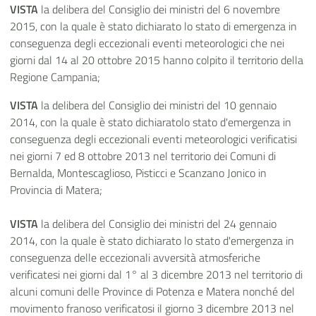
VISTA
la delibera del Consiglio dei ministri del 6 novembre
2015, con la quale è stato dichiarato lo stato di emergenza in
conseguenza degli eccezionali eventi meteorologici che nei
giorni dal 14 al 20 ottobre 2015 hanno colpito il territorio della
Regione Campania;
VISTA
la delibera del Consiglio dei ministri del 10 gennaio
2014, con la quale è stato dichiaratolo stato d'emergenza in
conseguenza degli eccezionali eventi meteorologici verificatisi
nei giorni 7 ed 8 ottobre 2013 nel territorio dei Comuni di
Bernalda, Montescaglioso, Pisticci e Scanzano Jonico in
Provincia di Matera;
VISTA
la delibera del Consiglio dei ministri del 24 gennaio
2014, con la quale è stato dichiarato lo stato d'emergenza in
conseguenza delle eccezionali avversità atmosferiche
verificatesi nei giorni dal 1° al 3 dicembre 2013 nel territorio di
alcuni comuni delle Province di Potenza e Matera nonché del
movimento franoso verificatosi il giorno 3 dicembre 2013 nel