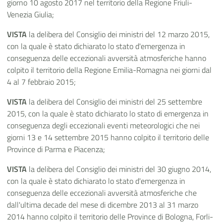
giorno 10 agosto 2017 nel territorio della Regione Friuli-
Venezia Giulia;
VISTA
la delibera del Consiglio dei ministri del 12 marzo 2015,
con la quale è stato dichiarato lo stato d'emergenza in
conseguenza delle eccezionali avversità atmosferiche hanno
colpito il territorio della Regione Emilia-Romagna nei giorni dal
4 al 7 febbraio 2015;
VISTA
la delibera del Consiglio dei ministri del 25 settembre
2015, con la quale è stato dichiarato lo stato di emergenza in
conseguenza degli eccezionali eventi meteorologici che nei
giorni 13 e 14 settembre 2015 hanno colpito il territorio delle
Province di Parma e Piacenza;
VISTA
la delibera del Consiglio dei ministri del 30 giugno 2014,
con la quale è stato dichiarato lo stato d'emergenza in
conseguenza delle eccezionali avversità atmosferiche che
dall'ultima decade del mese di dicembre 2013 al 31 marzo
2014 hanno colpito il territorio delle Province di Bologna, Forli-