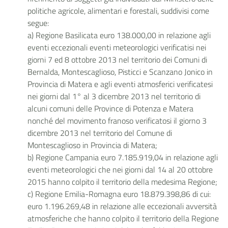
politiche agricole, alimentari e forestali, suddivisi come
segue:
a) Regione Basilicata euro 138.000,00 in relazione agli
eventi eccezionali eventi meteorologici verificatisi nei
giorni 7 ed 8 ottobre 2013 nel territorio dei Comuni di
Bernalda, Montescaglioso, Pisticci e Scanzano Jonico in
Provincia di Matera e agli eventi atmosferici verificatesi
nei giorni dal 1° al 3 dicembre 2013 nel territorio di
alcuni comuni delle Province di Potenza e Matera
nonché del movimento franoso verificatosi il giorno 3
dicembre 2013 nel territorio del Comune di
Montescaglioso in Provincia di Matera;
b) Regione Campania euro 7.185.919,04 in relazione agli
eventi meteorologici che nei giorni dal 14 al 20 ottobre
2015 hanno colpito il territorio della medesima Regione;
c) Regione Emilia-Romagna euro 18.879.398,86 di cui:
euro 1.196.269,48 in relazione alle eccezionali avversità
atmosferiche che hanno colpito il territorio della Regione