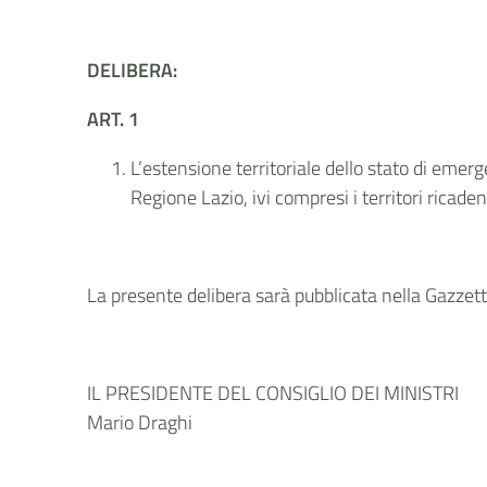
DELIBERA:
ART. 1
L’estensione territoriale dello stato di emerg
Regione Lazio, ivi compresi i territori ricade
La presente delibera sarà pubblicata nella Gazzetta
IL PRESIDENTE DEL CONSIGLIO DEI MINISTRI
Mario Draghi