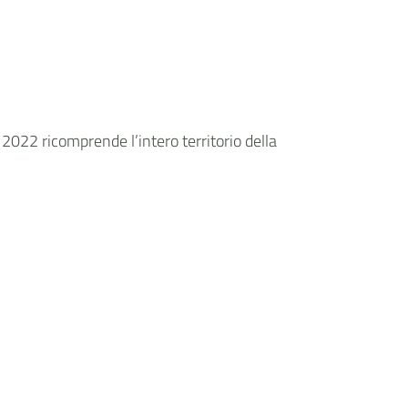
o 2022 ricomprende l’intero territorio della