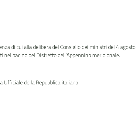
enza di cui alla delibera del Consiglio dei ministri del 4 agost
nti nel bacino del Distretto dell’Appennino meridionale.
 Ufficiale della Repubblica italiana.