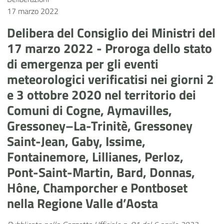
17 marzo 2022
Delibera del Consiglio dei Ministri del
17 marzo 2022 - Proroga dello stato
di emergenza per gli eventi
meteorologici verificatisi nei giorni 2
e 3 ottobre 2020 nel territorio dei
Comuni di Cogne, Aymavilles,
Gressoney–La-Trinitè, Gressoney
Saint-Jean, Gaby, Issime,
Fontainemore, Lillianes, Perloz,
Pont-Saint-Martin, Bard, Donnas,
Hône, Champorcher e Pontboset
nella Regione Valle d’Aosta