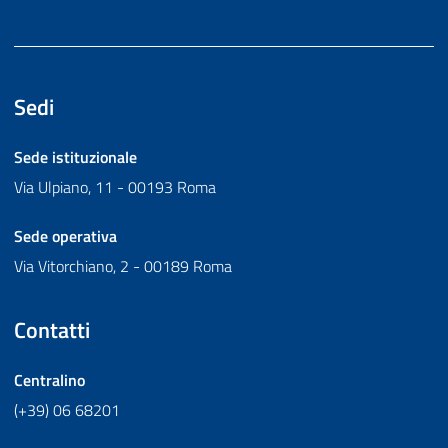
Sedi
Sede istituzionale
Via Ulpiano, 11 - 00193 Roma
Sede operativa
Via Vitorchiano, 2 - 00189 Roma
Contatti
Centralino
(+39) 06 68201