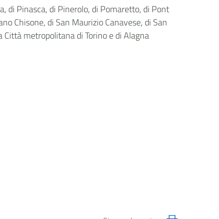
a, di Pinasca, di Pinerolo, di Pomaretto, di Pont
mano Chisone, di San Maurizio Canavese, di San
a Città metropolitana di Torino e di Alagna