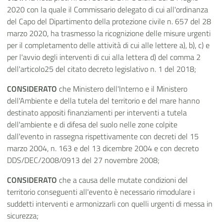
2020 con la quale il Commissario delegato di cui all'ordinanza
del Capo del Dipartimento della protezione civile n. 657 del 28
marzo 2020, ha trasmesso la ricognizione delle misure urgenti
per il completamento delle attività di cui alle lettere a), b), c) e
per l'avvio degli interventi di cui alla lettera d) del comma 2
dell'articolo25 del citato decreto legislativo n. 1 del 2018;
CONSIDERATO
che Ministero dell'Interno e il Ministero
dell'Ambiente e della tutela del territorio e del mare hanno
destinato appositi finanziamenti per interventi a tutela
dell'ambiente e di difesa del suolo nelle zone colpite
dall'evento in rassegna rispettivamente con decreti del 15
marzo 2004, n. 163 e del 13 dicembre 2004 e con decreto
DDS/DEC/2008/0913 del 27 novembre 2008;
CONSIDERATO
che a causa delle mutate condizioni del
territorio conseguenti all'evento è necessario rimodulare i
suddetti interventi e armonizzarli con quelli urgenti di messa in
sicurezza;