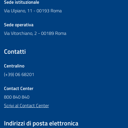
Sede istituzionale
Via Ulpiano, 11 - 00193 Roma
Sede operativa
Via Vitorchiano, 2 - 00189 Roma
Contatti
Centralino
(+39) 06 68201
Contact Center
800 840 840
Scrivi al Contact Center
Indirizzi di posta elettronica