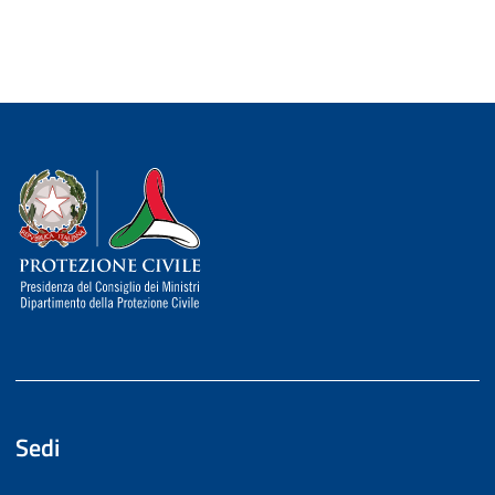
Dipartimento della Protezione Civile
Sedi