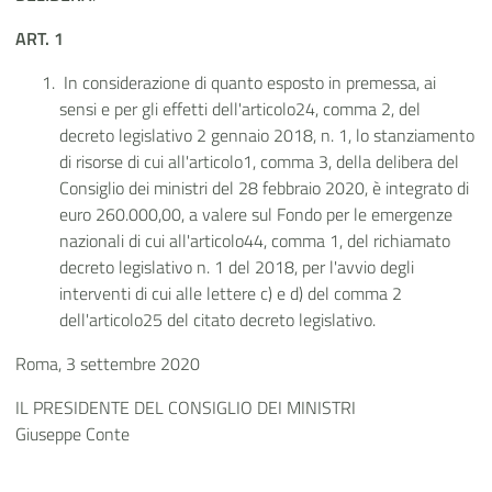
ART. 1
In considerazione di quanto esposto in premessa, ai
sensi e per gli effetti dell'articolo24, comma 2, del
decreto legislativo 2 gennaio 2018, n. 1, lo stanziamento
di risorse di cui all'articolo1, comma 3, della delibera del
Consiglio dei ministri del 28 febbraio 2020, è integrato di
euro 260.000,00, a valere sul Fondo per le emergenze
nazionali di cui all'articolo44, comma 1, del richiamato
decreto legislativo n. 1 del 2018, per l'avvio degli
interventi di cui alle lettere c) e d) del comma 2
dell'articolo25 del citato decreto legislativo.
Roma, 3 settembre 2020
IL PRESIDENTE DEL CONSIGLIO DEI MINISTRI
Giuseppe Conte