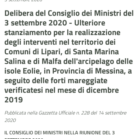
Delibera del Consiglio dei Ministri del
3 settembre 2020 - Ulteriore
stanziamento per la realizzazione
degli interventi nel territorio dei
Comuni di Lipari, di Santa Marina
Salina e di Malfa dell'arcipelago delle
isole Eolie, in Provincia di Messina, a
seguito delle forti mareggiate
verificatesi nel mese di dicembre
2019
Pubblicata nella Gazzetta Ufficiale n. 228 del 14 settembre
2020
IL CONSIGLIO DEI MINISTRI NELLA RIUNIONE DEL 3