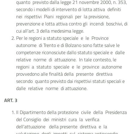
quanto previsto dalla legge 21 novembre 2000, n. 353,
secondo i modelli di intervento di lotta attiva definiti
nei rispettivi Piani regionali per la previsione,
prevenzione e lotta attiva contro gli incendi boschivi, di
cui all'art. 3 della medesima legge.
Per le regioni a statuto speciale e le Province
autonome di Trento e di Bolzano sono fatte salve le
competenze riconosciute dallo statuto speciale e dalle
relative norme di attuazione. In tale contesto, le
regioni a statuto speciale e le province autonome
provvedono alle finalità della presente direttiva
secondo quanto previsto dai rispettivi statuti speciali e
dalle relative norme di attuazione.
ART. 3
Il Dipartimento della protezione civile della Presidenza
del Consiglio dei ministri cura la verifica
dell'attuazione della presente direttiva e la
valutazione degli impatti sul sistema antincendio