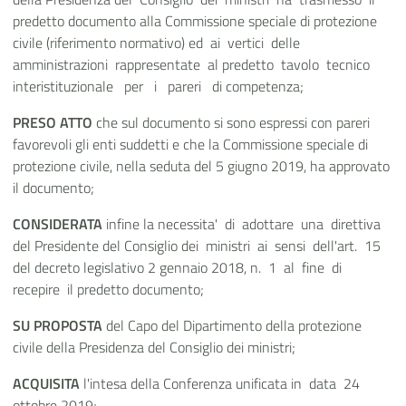
predetto documento alla Commissione speciale di protezione
civile (riferimento normativo) ed ai vertici delle
amministrazioni rappresentate al predetto tavolo tecnico
interistituzionale per i pareri di competenza;
PRESO ATTO
che sul documento si sono espressi con pareri
favorevoli gli enti suddetti e che la Commissione speciale di
protezione civile, nella seduta del 5 giugno 2019, ha approvato
il documento;
CONSIDERATA
infine la necessita' di adottare una direttiva
del Presidente del Consiglio dei ministri ai sensi dell'art. 15
del decreto legislativo 2 gennaio 2018, n. 1 al fine di
recepire il predetto documento;
SU PROPOSTA
del Capo del Dipartimento della protezione
civile della Presidenza del Consiglio dei ministri;
ACQUISITA
l'intesa della Conferenza unificata in data 24
ottobre 2019;