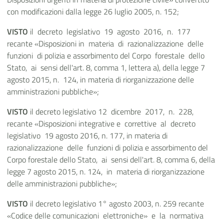
con modificazioni dalla legge 26 luglio 2005, n. 152;
VISTO
il decreto legislativo 19 agosto 2016, n. 177
recante «Disposizioni in materia di razionalizzazione delle
funzioni di polizia e assorbimento del Corpo forestale dello
Stato, ai sensi dell'art. 8, comma 1, lettera a), della legge 7
agosto 2015, n. 124, in materia di riorganizzazione delle
amministrazioni pubbliche»;
VISTO
il decreto legislativo 12 dicembre 2017, n. 228,
recante «Disposizioni integrative e correttive al decreto
legislativo 19 agosto 2016, n. 177, in materia di
razionalizzazione delle funzioni di polizia e assorbimento del
Corpo forestale dello Stato, ai sensi dell'art. 8, comma 6, della
legge 7 agosto 2015, n. 124, in materia di riorganizzazione
delle amministrazioni pubbliche»;
VISTO
il decreto legislativo 1° agosto 2003, n. 259 recante
«Codice delle comunicazioni elettroniche» e la normativa