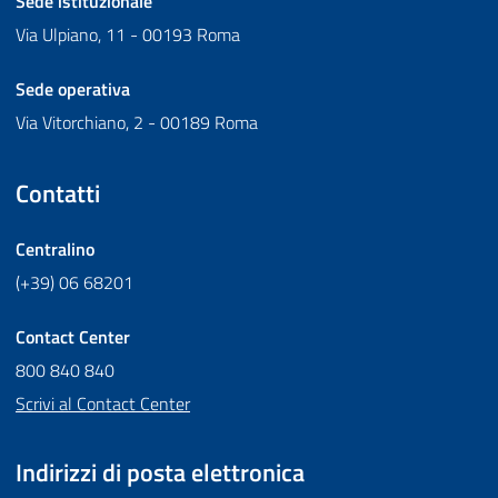
Sede istituzionale
Via Ulpiano, 11 - 00193 Roma
Sede operativa
Via Vitorchiano, 2 - 00189 Roma
Contatti
Centralino
(+39) 06 68201
Contact Center
800 840 840
Scrivi al Contact Center
Indirizzi di posta elettronica