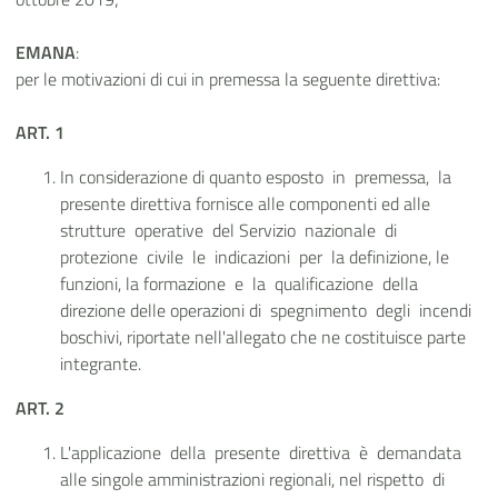
EMANA
:
per le motivazioni di cui in premessa la seguente direttiva:
ART. 1
In considerazione di quanto esposto in premessa, la
presente direttiva fornisce alle componenti ed alle
strutture operative del Servizio nazionale di
protezione civile le indicazioni per la definizione, le
funzioni, la formazione e la qualificazione della
direzione delle operazioni di spegnimento degli incendi
boschivi, riportate nell'allegato che ne costituisce parte
integrante.
ART. 2
L'applicazione della presente direttiva è demandata
alle singole amministrazioni regionali, nel rispetto di