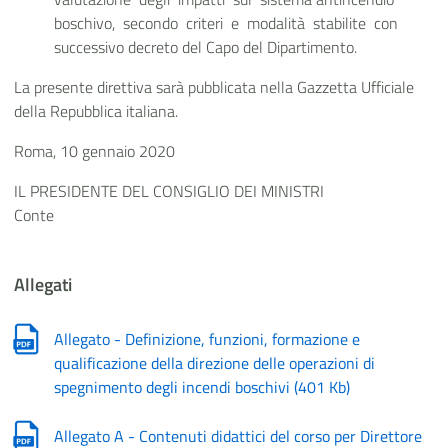
boschivo, secondo criteri e modalità stabilite con
successivo decreto del Capo del Dipartimento.
La presente direttiva sarà pubblicata nella Gazzetta Ufficiale
della Repubblica italiana.
Roma, 10 gennaio 2020
IL PRESIDENTE DEL CONSIGLIO DEI MINISTRI
Conte
Allegati
Allegato - Definizione, funzioni, formazione e
qualificazione della direzione delle operazioni di
spegnimento degli incendi boschivi
(
401 Kb
)
Allegato A - Contenuti didattici del corso per Direttore