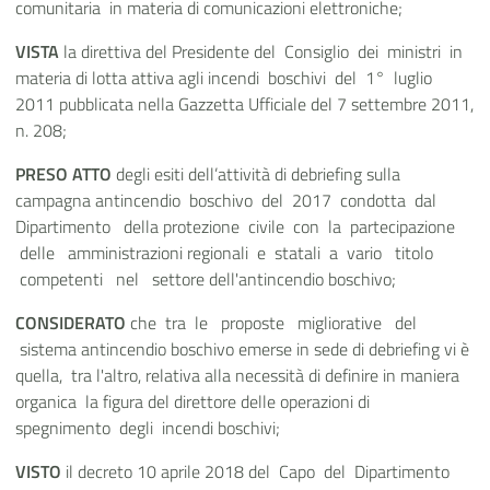
comunitaria in materia di comunicazioni elettroniche;
VISTA
la direttiva del Presidente del Consiglio dei ministri in
materia di lotta attiva agli incendi boschivi del 1° luglio
2011 pubblicata nella Gazzetta Ufficiale del 7 settembre 2011,
n. 208;
PRESO ATTO
degli esiti dell’attività di debriefing sulla
campagna antincendio boschivo del 2017 condotta dal
Dipartimento della protezione civile con la partecipazione
delle amministrazioni regionali e statali a vario titolo
competenti nel settore dell'antincendio boschivo;
CONSIDERATO
che tra le proposte migliorative del
sistema antincendio boschivo emerse in sede di debriefing vi è
quella, tra l'altro, relativa alla necessità di definire in maniera
organica la figura del direttore delle operazioni di
spegnimento degli incendi boschivi;
VISTO
il decreto 10 aprile 2018 del Capo del Dipartimento