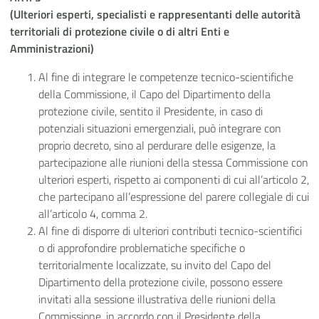
(Ulteriori esperti, specialisti e rappresentanti delle autorità
territoriali di protezione civile o di altri Enti e
Amministrazioni)
Al fine di integrare le competenze tecnico-scientifiche
della Commissione, il Capo del Dipartimento della
protezione civile, sentito il Presidente, in caso di
potenziali situazioni emergenziali, può integrare con
proprio decreto, sino al perdurare delle esigenze, la
partecipazione alle riunioni della stessa Commissione con
ulteriori esperti, rispetto ai componenti di cui all’articolo 2,
che partecipano all’espressione del parere collegiale di cui
all’articolo 4, comma 2.
Al fine di disporre di ulteriori contributi tecnico-scientifici
o di approfondire problematiche specifiche o
territorialmente localizzate, su invito del Capo del
Dipartimento della protezione civile, possono essere
invitati alla sessione illustrativa delle riunioni della
Commissione, in accordo con il Presidente della