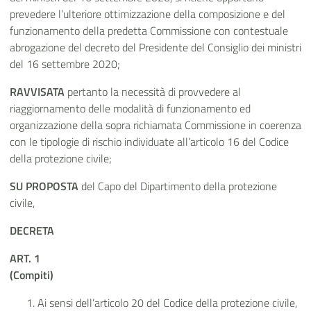
prevedere l’ulteriore ottimizzazione della composizione e del
funzionamento della predetta Commissione con contestuale
abrogazione del decreto del Presidente del Consiglio dei ministri
del 16 settembre 2020;
RAVVISATA
pertanto la necessità di provvedere al
riaggiornamento delle modalità di funzionamento ed
organizzazione della sopra richiamata Commissione in coerenza
con le tipologie di rischio individuate all’articolo 16 del Codice
della protezione civile;
SU PROPOSTA
del Capo del Dipartimento della protezione
civile,
DECRETA
ART. 1
(Compiti)
Ai sensi dell’articolo 20 del Codice della protezione civile,