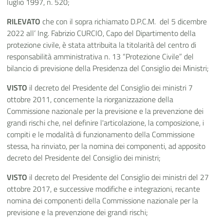
luglio 1997, n. 520;
RILEVATO
che con il sopra richiamato D.P.C.M. del 5 dicembre
2022 all’ Ing. Fabrizio CURCIO, Capo del Dipartimento della
protezione civile, è stata attribuita la titolarità del centro di
responsabilità amministrativa n. 13 “Protezione Civile” del
bilancio di previsione della Presidenza del Consiglio dei Ministri;
VISTO
il decreto del Presidente del Consiglio dei ministri 7
ottobre 2011, concernente la riorganizzazione della
Commissione nazionale per la previsione e la prevenzione dei
grandi rischi che, nel definire l'articolazione, la composizione, i
compiti e le modalità di funzionamento della Commissione
stessa, ha rinviato, per la nomina dei componenti, ad apposito
decreto del Presidente del Consiglio dei ministri;
VISTO
il
decreto del Presidente del Consiglio dei ministri del 27
ottobre 2017, e successive modifiche e integrazioni, recante
nomina dei componenti della Commissione nazionale per la
previsione e la prevenzione dei grandi rischi;