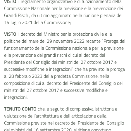
VISTO
il regolamento organizzativo e di funzionamento della
Commissione Nazionale per la previsione e la prevenzione dei
Grandi Rischi, da ultimo aggiornato nella riunione plenaria del
14 luglio 2021 della Commissione;
VISTO
il decreto del Ministro per la protezione civile e le
politiche del mare del 29 novembre 2022 recante “Proroga del
funzionamento della Commissione nazionale per la previsione
e la prevenzione dei grandi rischi di cui al decreto del
Presidente del Consiglio dei ministri del 27 ottobre 2017 e
successive modifiche e integrazioni” che ha previsto la proroga
al 28 febbraio 2023 della predetta Commissione, nella
composizione di cui al decreto del Presidente del Consiglio dei
ministri del 27 ottobre 2017 e successive modifiche e
integrazioni;
TENUTO CONTO
che, a seguito di complessiva istruttoria e
valutazione dell’architettura e dell’articolazione della
Commissione previste nel decreto del Presidente del Consiglio
dei ministri del 16 settembre 2020, si ritiene opportuno