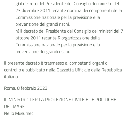
g) il decreto del Presidente del Consiglio dei ministri del
23 dicembre 2011 recante nomina dei componenti della
Commissione nazionale per la previsione e la
prevenzione dei grandi rischi;
h) il decreto del Presidente del Consiglio dei ministri del 7
ottobre 2011 recante Riorganizzazione della
Commissione nazionale per la previsione e la
prevenzione dei grandi rischi.
Il presente decreto è trasmesso ai competenti organi di
controllo e pubblicato nella Gazzetta Ufficiale della Repubblica
italiana.
Roma, 8 febbraio 2023
IL MINISTRO PER LA PROTEZIONE CIVILE E LE POLITICHE
DEL MARE
Nello Musumeci