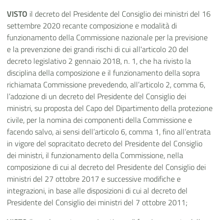
VISTO
il decreto del Presidente del Consiglio dei ministri del 16
settembre 2020 recante composizione e modalità di
funzionamento della Commissione nazionale per la previsione
e la prevenzione dei grandi rischi di cui all'articolo 20 del
decreto legislativo 2 gennaio 2018, n. 1, che ha rivisto la
disciplina della composizione e il funzionamento della sopra
richiamata Commissione prevedendo, all’articolo 2, comma 6,
l’adozione di un decreto del Presidente del Consiglio dei
ministri, su proposta del Capo del Dipartimento della protezione
civile, per la nomina dei componenti della Commissione e
facendo salvo, ai sensi dell’articolo 6, comma 1, fino all’entrata
in vigore del sopracitato decreto del Presidente del Consiglio
dei ministri, il funzionamento della Commissione, nella
composizione di cui al decreto del Presidente del Consiglio dei
ministri del 27 ottobre 2017 e successive modifiche e
integrazioni, in base alle disposizioni di cui al decreto del
Presidente del Consiglio dei ministri del 7 ottobre 2011;