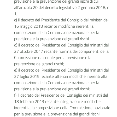
previsione e la prevenzione dei grandi rischi di cui
all'articolo 20 del decreto legislativo 2 gennaio 2018, n.
1;
c) il decreto del Presidente del Consiglio dei ministri del
16 maggio 2018 recante modifiche inerenti la
composizione della Commissione nazionale per la
previsione e la prevenzione dei grandi rischi.
d) il decreto del Presidente del Consiglio dei ministri del
27 ottobre 2017 recante nomina dei componenti della
Commissione nazionale per la previsione e la
prevenzione dei grandi rischi;
e) il decreto del Presidente del Consiglio dei ministri del
27 luglio 2015 recante ulteriori modifiche inerenti alla
composizione della Commissione nazionale per la
previsione e la prevenzione dei grandi rischi;
f) il decreto del Presidente del Consiglio dei ministri del
18 febbraio 2013 recante integrazioni e modifiche
inerenti alla composizione della Commissione nazionale
per la previsione e la prevenzione dei grandi rischi