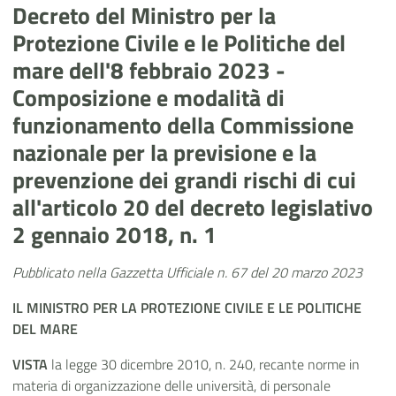
Decreto del Ministro per la
Protezione Civile e le Politiche del
mare dell'8 febbraio 2023 -
Composizione e modalità di
funzionamento della Commissione
nazionale per la previsione e la
prevenzione dei grandi rischi di cui
all'articolo 20 del decreto legislativo
2 gennaio 2018, n. 1
Pubblicato nella Gazzetta Ufficiale n. 67 del 20 marzo 2023
IL MINISTRO PER LA PROTEZIONE CIVILE E LE POLITICHE
DEL MARE
VISTA
la legge 30 dicembre 2010, n. 240, recante norme in
materia di organizzazione delle università, di personale