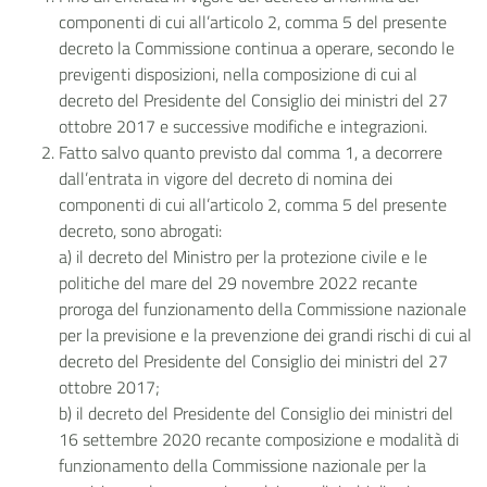
componenti di cui all’articolo 2, comma 5 del presente
decreto la Commissione continua a operare, secondo le
previgenti disposizioni, nella composizione di cui al
decreto del Presidente del Consiglio dei ministri del 27
ottobre 2017 e successive modifiche e integrazioni.
Fatto salvo quanto previsto dal comma 1, a decorrere
dall’entrata in vigore del decreto di nomina dei
componenti di cui all’articolo 2, comma 5 del presente
decreto, sono abrogati:
a) il decreto del Ministro per la protezione civile e le
politiche del mare del 29 novembre 2022 recante
proroga del funzionamento della Commissione nazionale
per la previsione e la prevenzione dei grandi rischi di cui al
decreto del Presidente del Consiglio dei ministri del 27
ottobre 2017;
b) il decreto del Presidente del Consiglio dei ministri del
16 settembre 2020 recante composizione e modalità di
funzionamento della Commissione nazionale per la