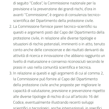
di seguito “Codice”, la Commissione nazionale per la
previsione e la prevenzione dei grandi rischi, d’ora in
avanti “Commissione”, è organo di consulenza tecnico-
scientifica del Dipartimento della protezione civile.
La Commissione fornisce pareri tecnico-scientifici su
quesiti e argomenti posti dal Capo del Dipartimento della
protezione civile, in relazione alle diverse tipologie e
situazioni di rischio potenziali, imminenti o in atto, tenuto
conto anche delle conoscenze e dei risultati derivanti da
attività di ricerca e innovazione che abbiano raggiunto un
livello di maturazione e consenso riconosciuti secondo le
prassi in uso nella comunità scientifica e tecnica.
In relazione ai quesiti e agli argomenti di cui al comma 2,
la Commissione può fornire al Capo del Dipartimento
della protezione civile anche proposte per migliorare le
capacità di valutazione, previsione e prevenzione rispetto
alle diverse tipologie di rischio di cui all’articolo 16 del
Codice, eventualmente illustrando recenti sviluppi
scientifici o tecnologici, anche internazionali, in specifici