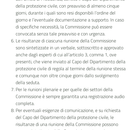
della protezione civile, con preavviso di almeno cinque
giorni, durante i quali sono resi disponibili l’ordine del
giorno e l’eventuale documentazione a supporto. In caso
di specifiche necessità, la Commissione può essere
convocata senza tale preavviso e con urgenza.
Le risultanze di ciascuna riunione della Commissione
sono sintetizzate in un verbale, sottoscritto e approvato
anche dagli esperti di cui all’articolo 3, comma 1, ove
presenti, che viene inviato al Capo del Dipartimento della
protezione civile di regola al termine della riunione stessa
e comunque non oltre cinque giorni dallo svolgimento
della seduta.
Per le riunioni plenarie e per quelle dei settori della
Commissione è sempre garantita una registrazione audio
completa.
Per eventuali esigenze di comunicazione, e su richiesta
del Capo del Dipartimento della protezione civile, le
risultanze di una riunione della Commissione possono