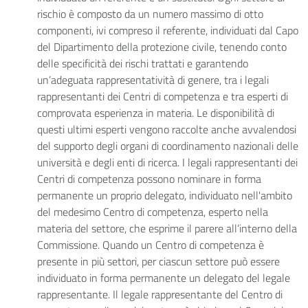
rischio è composto da un numero massimo di otto
componenti, ivi compreso il referente, individuati dal Capo
del Dipartimento della protezione civile, tenendo conto
delle specificità dei rischi trattati e garantendo
un’adeguata rappresentatività di genere, tra i legali
rappresentanti dei Centri di competenza e tra esperti di
comprovata esperienza in materia. Le disponibilità di
questi ultimi esperti vengono raccolte anche avvalendosi
del supporto degli organi di coordinamento nazionali delle
università e degli enti di ricerca. I legali rappresentanti dei
Centri di competenza possono nominare in forma
permanente un proprio delegato, individuato nell'ambito
del medesimo Centro di competenza, esperto nella
materia del settore, che esprime il parere all’interno della
Commissione. Quando un Centro di competenza è
presente in più settori, per ciascun settore può essere
individuato in forma permanente un delegato del legale
rappresentante. Il legale rappresentante del Centro di