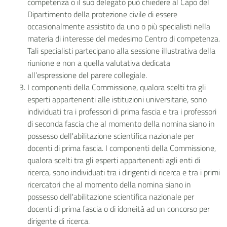
competenza o il suo delegato può chiedere al Capo del
Dipartimento della protezione civile di essere
occasionalmente assistito da uno o più specialisti nella
materia di interesse del medesimo Centro di competenza.
Tali specialisti partecipano alla sessione illustrativa della
riunione e non a quella valutativa dedicata
all’espressione del parere collegiale.
I componenti della Commissione, qualora scelti tra gli
esperti appartenenti alle istituzioni universitarie, sono
individuati tra i professori di prima fascia e tra i professori
di seconda fascia che al momento della nomina siano in
possesso dell'abilitazione scientifica nazionale per
docenti di prima fascia. I componenti della Commissione,
qualora scelti tra gli esperti appartenenti agli enti di
ricerca, sono individuati tra i dirigenti di ricerca e tra i primi
ricercatori che al momento della nomina siano in
possesso dell'abilitazione scientifica nazionale per
docenti di prima fascia o di idoneità ad un concorso per
dirigente di ricerca.