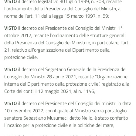
VISTO
il decreto legislativo 30 luglio 1999, n. 303, recante
l'ordinamento della Presidenza del Consiglio del Ministri, a
norma dell'art. 11 della legge 15 marzo 1997, n. 59;
VISTO
il decreto del Presidente del Consiglio dei Ministri 1°
ottobre 2012, recante l’ordinamento delle strutture generali
della Presidenza del Consiglio dei Ministri e, in particolare, l'art.
21, relativo all'organizzazione del Dipartimento della
protezione civile;
VISTO
il decreto del Segretario Generale della Presidenza del
Consiglio dei Ministri 28 aprile 2021, recante “Organizzazione
interna del Dipartimento della protezione civile”, registrato alla
Corte dei conti il 12 maggio 2021, al n. 1146;
VISTO
il decreto del Presidente del Consiglio dei ministri in data
10 novembre 2022, con il quale al Ministro senza portafoglio
senatore Sebastiano Musumeci, detto Nello, è stato conferito
l’incarico per la protezione civile e le politiche del mare;