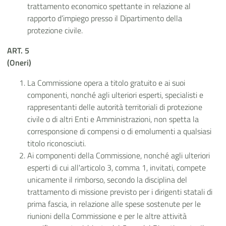
trattamento economico spettante in relazione al
rapporto d’impiego presso il Dipartimento della
protezione civile.
ART. 5
(Oneri)
La Commissione opera a titolo gratuito e ai suoi
componenti, nonché agli ulteriori esperti, specialisti e
rappresentanti delle autorità territoriali di protezione
civile o di altri Enti e Amministrazioni, non spetta la
corresponsione di compensi o di emolumenti a qualsiasi
titolo riconosciuti.
Ai componenti della Commissione, nonché agli ulteriori
esperti di cui all'articolo 3, comma 1, invitati, compete
unicamente il rimborso, secondo la disciplina del
trattamento di missione previsto per i dirigenti statali di
prima fascia, in relazione alle spese sostenute per le
riunioni della Commissione e per le altre attività