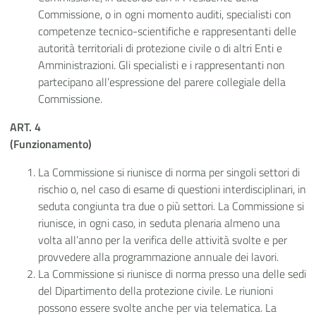
Commissione, o in ogni momento auditi, specialisti con
competenze tecnico-scientifiche e rappresentanti delle
autorità territoriali di protezione civile o di altri Enti e
Amministrazioni. Gli specialisti e i rappresentanti non
partecipano all’espressione del parere collegiale della
Commissione.
ART. 4
(Funzionamento)
La Commissione si riunisce di norma per singoli settori di
rischio o, nel caso di esame di questioni interdisciplinari, in
seduta congiunta tra due o più settori. La Commissione si
riunisce, in ogni caso, in seduta plenaria almeno una
volta all’anno per la verifica delle attività svolte e per
provvedere alla programmazione annuale dei lavori.
La Commissione si riunisce di norma presso una delle sedi
del Dipartimento della protezione civile. Le riunioni
possono essere svolte anche per via telematica. La