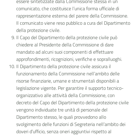
essere sintetizzate dalla Commissione stessa in un
comunicato, che costituisce l’unica forma ufficiale di
rappresentazione esterna del parere della Commissione.
Il comunicato viene reso pubblico a cura del Dipartimento
della protezione civile.
Il Capo del Dipartimento della protezione civile può
chiedere al Presidente della Commissione di dare
mandato ad alcuni suoi componenti di effettuare
approfondimenti, ricognizioni, verifiche e sopralluoghi.
Il Dipartimento della protezione civile assicura il
funzionamento della Commissione nell’ambito delle
risorse finanziarie, umane e strumentali disponibili a
legislazione vigente. Per garantire il supporto tecnico-
organizzativo alle attività della Commissione, con
decreto del Capo del Dipartimento della protezione civile
vengono individuate tre unità di personale del
Dipartimento stesso, le quali provvedono allo
svolgimento delle funzioni di Segreteria nell’ambito dei
doveri d’ufficio, senza oneri aggiuntivi rispetto al