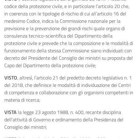
codice della protezione civile, e in particolare l’articolo 20 che,
in coerenza con le tipologie di rischio di cui all’articolo 16 del
medesimo Codice, indica la Commissione nazionale per la
previsione e la prevenzione dei grandi rischi quale organo di
consulenza tecnico-scientifica del Dipartimento della
protezione civile e prevede che la composizione e le modalità di
funzionamento della stessa Commissione siano individuati con
decreto del Presidente del Consiglio dei ministri su proposta del
Capo del Dipartimento della protezione civile;
VISTO
,
altresì, l’articolo 21 del predetto decreto legislativo n. 1
del 2018, che definisce le modalità di individuazione dei Centri
di competenza e collaborazione con gli organismi competenti in
materia di ricerca;
VISTA
la legge 23 agosto 1988, n. 400, recante disciplina
dell'attività di Governo e ordinamento della Presidenza del
Consiglio dei ministri;