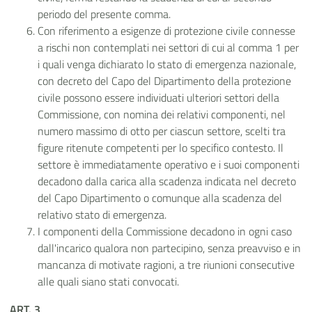
periodo del presente comma.
Con riferimento a esigenze di protezione civile connesse
a rischi non contemplati nei settori di cui al comma 1 per
i quali venga dichiarato lo stato di emergenza nazionale,
con decreto del Capo del Dipartimento della protezione
civile possono essere individuati ulteriori settori della
Commissione, con nomina dei relativi componenti, nel
numero massimo di otto per ciascun settore, scelti tra
figure ritenute competenti per lo specifico contesto. Il
settore è immediatamente operativo e i suoi componenti
decadono dalla carica alla scadenza indicata nel decreto
del Capo Dipartimento o comunque alla scadenza del
relativo stato di emergenza.
I componenti della Commissione decadono in ogni caso
dall'incarico qualora non partecipino, senza preavviso e in
mancanza di motivate ragioni, a tre riunioni consecutive
alle quali siano stati convocati.
ART. 3