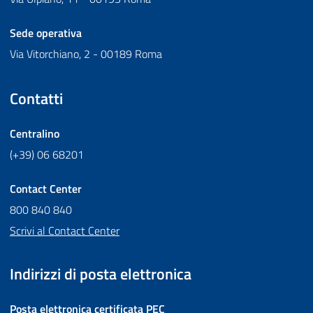
Sede operativa
Via Vitorchiano, 2 - 00189 Roma
Contatti
Centralino
(+39) 06 68201
Contact Center
800 840 840
Scrivi al Contact Center
Indirizzi di posta elettronica
Posta elettronica certificata
PEC