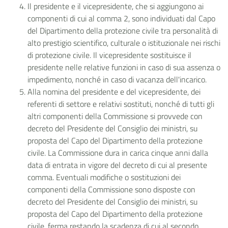
Il presidente e il vicepresidente, che si aggiungono ai
componenti di cui al comma 2, sono individuati dal Capo
del Dipartimento della protezione civile tra personalità di
alto prestigio scientifico, culturale o istituzionale nei rischi
di protezione civile. Il vicepresidente sostituisce il
presidente nelle relative funzioni in caso di sua assenza o
impedimento, nonché in caso di vacanza dell'incarico.
Alla nomina del presidente e del vicepresidente, dei
referenti di settore e relativi sostituti, nonché di tutti gli
altri componenti della Commissione si provvede con
decreto del Presidente del Consiglio dei ministri, su
proposta del Capo del Dipartimento della protezione
civile. La Commissione dura in carica cinque anni dalla
data di entrata in vigore del decreto di cui al presente
comma. Eventuali modifiche o sostituzioni dei
componenti della Commissione sono disposte con
decreto del Presidente del Consiglio dei ministri, su
proposta del Capo del Dipartimento della protezione
civile, ferma restando la scadenza di cui al secondo