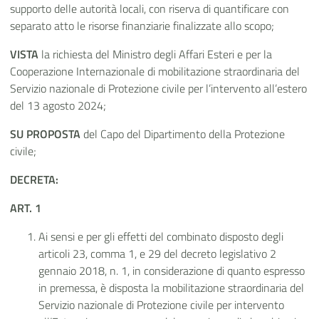
supporto delle autorità locali, con riserva di quantificare con
separato atto le risorse finanziarie finalizzate allo scopo;
VISTA
la richiesta del Ministro degli Affari Esteri e per la
Cooperazione Internazionale di mobilitazione straordinaria del
Servizio nazionale di Protezione civile per l’intervento all’estero
del 13 agosto 2024;
SU PROPOSTA
del Capo del Dipartimento della Protezione
civile;
DECRETA:
ART. 1
Ai sensi e per gli effetti del combinato disposto degli
articoli 23, comma 1, e 29 del decreto legislativo 2
gennaio 2018, n. 1, in considerazione di quanto espresso
in premessa, è disposta la mobilitazione straordinaria del
Servizio nazionale di Protezione civile per intervento