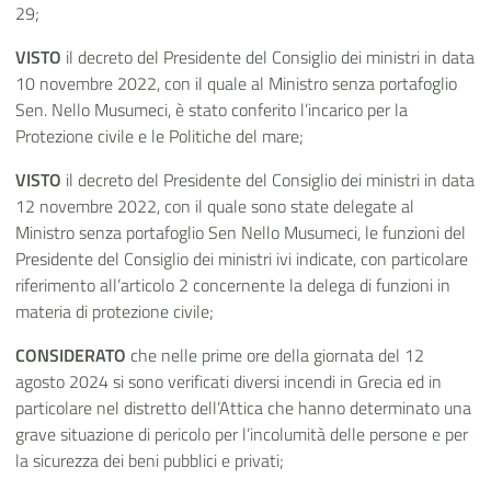
29;
VISTO
il decreto del Presidente del Consiglio dei ministri in data
10 novembre 2022, con il quale al Ministro senza portafoglio
Sen. Nello Musumeci, è stato conferito l’incarico per la
Protezione civile e le Politiche del mare;
VISTO
il decreto del Presidente del Consiglio dei ministri in data
12 novembre 2022, con il quale sono state delegate al
Ministro senza portafoglio Sen Nello Musumeci, le funzioni del
Presidente del Consiglio dei ministri ivi indicate, con particolare
riferimento all’articolo 2 concernente la delega di funzioni in
materia di protezione civile;
CONSIDERATO
che nelle prime ore della giornata del 12
agosto 2024 si sono verificati diversi incendi in Grecia ed in
particolare nel distretto dell’Attica che hanno determinato una
grave situazione di pericolo per l’incolumità delle persone e per
la sicurezza dei beni pubblici e privati;