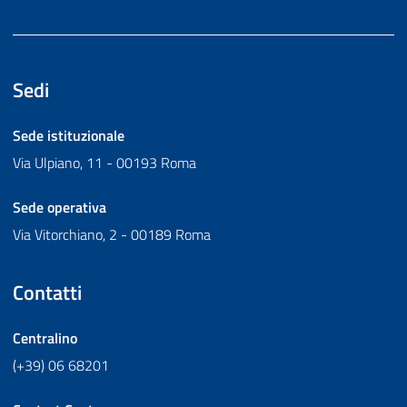
Sedi
Sede istituzionale
Via Ulpiano, 11 - 00193 Roma
Sede operativa
Via Vitorchiano, 2 - 00189 Roma
Contatti
Centralino
(+39) 06 68201