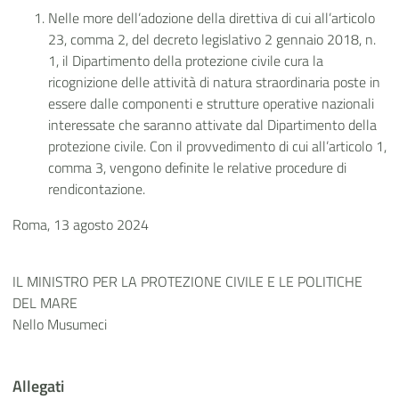
Nelle more dell’adozione della direttiva di cui all’articolo
23, comma 2, del decreto legislativo 2 gennaio 2018, n.
1, il Dipartimento della protezione civile cura la
ricognizione delle attività di natura straordinaria poste in
essere dalle componenti e strutture operative nazionali
interessate che saranno attivate dal Dipartimento della
protezione civile. Con il provvedimento di cui all’articolo 1,
comma 3, vengono definite le relative procedure di
rendicontazione.
Roma, 13 agosto 2024
IL MINISTRO PER LA PROTEZIONE CIVILE E LE POLITICHE
DEL MARE
Nello Musumeci
Allegati