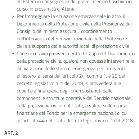
all’Estero in conseguenza del grave incendio boschivo in
corso, in prossimità di Atene.
Per fronteggiare la situazione emergenziale in atto, il
Dipartimento della Protezione civile della Presidenza del
Consiglio dei ministri assicura il coordinamento
dell’intervento del Servizio nazionale della Protezione
civile a supporto delle autorità locali di protezione civile.
Con successivo provvedimento del Capo del Dipartimento
della protezione civile, qualora non dovesse intervenire la
dichiarazione dello stato di emergenza per intervento
all’estero, ai sensi dell’articolo 24, comma 1, e 29 del
decreto legislativo n. 1 del 2018, si provvederà alla
copertura finanziaria degli oneri sostenuti dalle
componenti e strutture operative del Servizio nazionale
della protezione civile mobilitate, a valere sulle risorse
finanziarie del Fondo per le emergenze nazionali di cui
all’articolo 44 del citato decreto legislativo n. 1 del 2018.
ART. 2