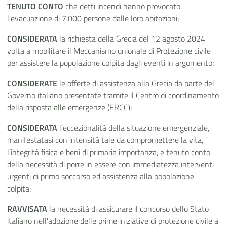
TENUTO CONTO
che detti incendi hanno provocato
l'evacuazione di 7.000 persone dalle loro abitazioni;
CONSIDERATA
la richiesta della Grecia del 12 agosto 2024
volta a mobilitare il Meccanismo unionale di Protezione civile
per assistere la popolazione colpita dagli eventi in argomento;
CONSIDERATE
le offerte di assistenza alla Grecia da parte del
Governo italiano presentate tramite il Centro di coordinamento
della risposta alle emergenze (ERCC);
CONSIDERATA
l’eccezionalità della situazione emergenziale,
manifestatasi con intensità tale da compromettere la vita,
l’integrità fisica e beni di primaria importanza, e tenuto conto
della necessità di porre in essere con immediatezza interventi
urgenti di primo soccorso ed assistenza alla popolazione
colpita;
RAVVISATA
la necessità di assicurare il concorso dello Stato
italiano nell'adozione delle prime iniziative di protezione civile a