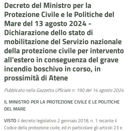
Decreto del Ministro per la
Protezione Civile e le Politiche del
Mare del 13 agosto 2024 -
Dichiarazione dello stato di
mobilitazione del Servizio nazionale
della protezione civile per intervento
all’estero in conseguenza del grave
incendio boschivo in corso, in
prossimità di Atene
Pubblicato nella Gazzetta Ufficiale n. 190 del 14 agosto 2024
IL MINISTRO PER LA PROTEZIONE CIVILE E LE POLITICHE
DEL MARE
VISTO
il decreto legislativo 2 gennaio 2018, n. 1 recante il
Codice della protezione civile, ed in particolare gli articoli 23 e