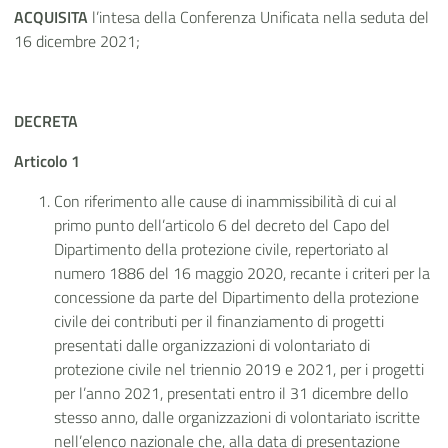
ACQUISITA
l’intesa della Conferenza Unificata nella seduta del
16 dicembre 2021;
DECRETA
Articolo 1
Con riferimento alle cause di inammissibilità di cui al
primo punto dell’articolo 6 del decreto del Capo del
Dipartimento della protezione civile, repertoriato al
numero 1886 del 16 maggio 2020, recante i criteri per la
concessione da parte del Dipartimento della protezione
civile dei contributi per il finanziamento
di progetti
presentati dalle organizzazioni di volontariato di
protezione civile nel triennio 2019 e 2021, per i progetti
per l’anno 2021, presentati entro il 31 dicembre dello
stesso anno, dalle organizzazioni di volontariato iscritte
nell’elenco nazionale che, alla data di presentazione