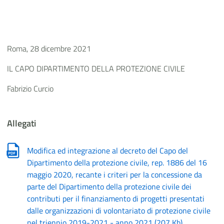
Roma, 28 dicembre 2021
IL CAPO DIPARTIMENTO DELLA PROTEZIONE CIVILE
Fabrizio Curcio
Allegati
Modifica ed integrazione al decreto del Capo del
Dipartimento della protezione civile, rep. 1886 del 16
maggio 2020, recante i criteri per la concessione da
parte del Dipartimento della protezione civile dei
contributi per il finanziamento di progetti presentati
dalle organizzazioni di volontariato di protezione civile
nel triennio 2019-2021 - anno 2021
(
207 Kb
)