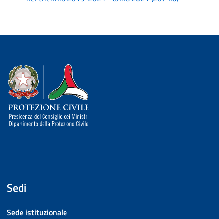
Dipartimento della Protezione Civile
Sedi
Sede istituzionale