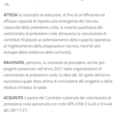
19;
ATTESA
la necessità di assicurare, al fine di un’efficiente ed
efficace capacità di risposta alle emergenze del Servizio
nazionale della protezione civile, la crescita qualitativa del
volontariato di protezione civile attraverso la concessione di
contributi finalizzati al potenziamento della capacità operativa,
al miglioramento della preparazione tecnica, nonché allo
sviluppo della resilienza delle comunità;
RAVVISATA
, pertanto, la necessità di prevedere, anche per i
progetti presentati nell’anno 2021 dalle organizzazioni di
volontariato di protezione civile, la data del 30 aprile dell’anno
successivo quale data ultima di conclusione del progetto e della
relativa richiesta di saldo;
ACQUISITO
il parere del Comitato nazionale del volontariato di
protezione civile pervenuto con note DPC/VSN 51426 e 51446
del 29/11/21;