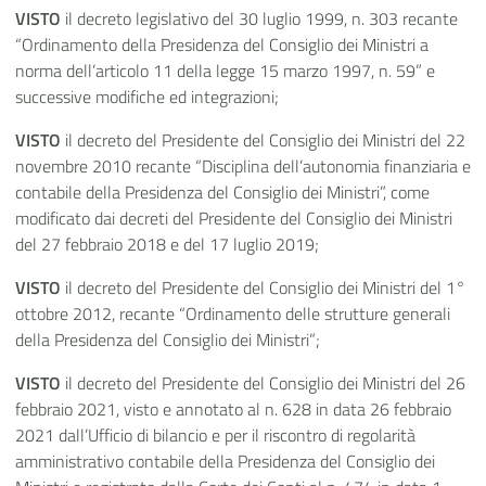
VISTO
il decreto legislativo del 30 luglio 1999, n. 303 recante
“Ordinamento della Presidenza del Consiglio dei Ministri a
norma dell’articolo 11 della legge 15 marzo 1997, n. 59” e
successive modifiche ed integrazioni;
VISTO
il decreto del Presidente del Consiglio dei Ministri del 22
novembre 2010 recante “Disciplina dell’autonomia finanziaria e
contabile della Presidenza del Consiglio dei Ministri”, come
modificato dai decreti del Presidente del Consiglio dei Ministri
del 27 febbraio 2018 e del 17 luglio 2019;
VISTO
il decreto del Presidente del Consiglio dei Ministri del 1°
ottobre 2012, recante “Ordinamento delle strutture generali
della Presidenza del Consiglio dei Ministri”;
VISTO
il decreto del Presidente del Consiglio dei Ministri del 26
febbraio 2021, visto e annotato al n. 628 in data 26 febbraio
2021 dall’Ufficio di bilancio e per il riscontro di regolarità
amministrativo contabile della Presidenza del Consiglio dei