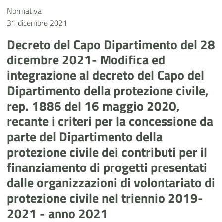
Normativa
31 dicembre 2021
Decreto del Capo Dipartimento del 28
dicembre 2021- Modifica ed
integrazione al decreto del Capo del
Dipartimento della protezione civile,
rep. 1886 del 16 maggio 2020,
recante i criteri per la concessione da
parte del Dipartimento della
protezione civile dei contributi per il
finanziamento di progetti presentati
dalle organizzazioni di volontariato di
protezione civile nel triennio 2019-
2021 - anno 2021