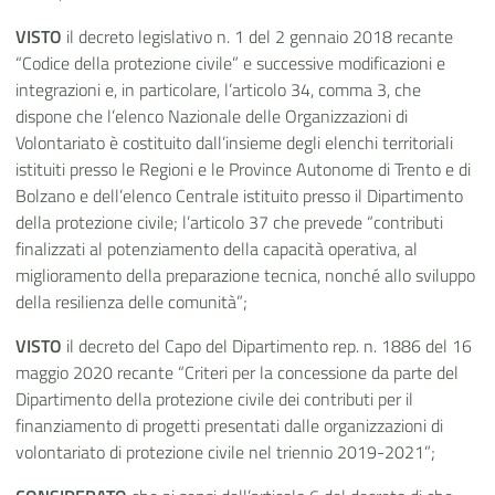
VISTO
il decreto legislativo n. 1 del 2 gennaio 2018 recante
“Codice della protezione civile” e successive modificazioni e
integrazioni e, in particolare, l’articolo 34, comma 3, che
dispone che l’elenco Nazionale delle Organizzazioni di
Volontariato è costituito dall’insieme degli elenchi territoriali
istituiti presso le Regioni e le Province Autonome di Trento e di
Bolzano e dell’elenco Centrale istituito presso il Dipartimento
della protezione civile; l’articolo 37 che prevede “contributi
finalizzati al potenziamento della capacità operativa, al
miglioramento della preparazione tecnica, nonché allo sviluppo
della resilienza delle comunità”;
VISTO
il decreto del Capo del Dipartimento rep. n. 1886 del 16
maggio 2020 recante “Criteri per la concessione da parte del
Dipartimento della protezione civile dei contributi per il
finanziamento di progetti presentati dalle organizzazioni di
volontariato di protezione civile nel triennio 2019-2021”;