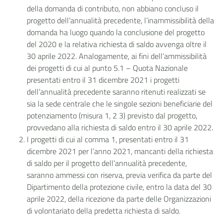
della domanda di contributo, non abbiano concluso il
progetto dell’annualità precedente, l’inammissibilità della
domanda ha luogo quando la conclusione del progetto
del 2020 e la relativa richiesta di saldo avvenga oltre il
30 aprile 2022. Analogamente, ai fini dell’ammissibilità
dei progetti di cui al punto 5.1 – Quota Nazionale
presentati entro il 31 dicembre 2021 i progetti
dell’annualità precedente saranno ritenuti realizzati se
sia la sede centrale che le singole sezioni beneficiarie del
potenziamento (misura 1, 2 3) previsto dal progetto,
provvedano alla richiesta di saldo entro il 30 aprile 2022.
I progetti di cui al comma 1, presentati entro il 31
dicembre 2021 per l’anno 2021, mancanti della richiesta
di saldo per il progetto dell’annualità precedente,
saranno ammessi con riserva, previa verifica da parte del
Dipartimento della protezione civile, entro la data del 30
aprile 2022, della ricezione da parte delle Organizzazioni
di volontariato della predetta richiesta di saldo.