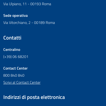
Via Ulpiano, 11 - 00193 Roma
Sede operativa
Via Vitorchiano, 2 - 00189 Roma
Contatti
Centralino
(+39) 06 68201
Contact Center
800 840 840
Scrivi al Contact Center
Indirizzi di posta elettronica