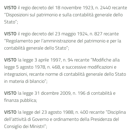
VISTO
il regio decreto del 18 novembre 1923, n. 2440 recante
“Disposizioni sul patrimonio e sulla contabilità generale dello
Stato”;
VISTO
il regio decreto del 23 maggio 1924, n. 827 recante
“Regolamento per l’amministrazione del patrimonio e per la
contabilità generale dello Stato”;
VISTO
la legge 3 aprile 1997, n. 94 recante “Modifiche alla
legge 5 agosto 1978, n. 468, e successive modificazioni e
integrazioni, recante norme di contabilità generale dello Stato
in materia di bilancio”;
VISTO
la legge 31 dicembre 2009, n. 196 di contabilità e
finanza pubblica;
VISTO
la legge del 23 agosto 1988, n. 400 recante “Disciplina
dell’attività di Governo e ordinamento della Presidenza del
Consiglio dei Ministri”;