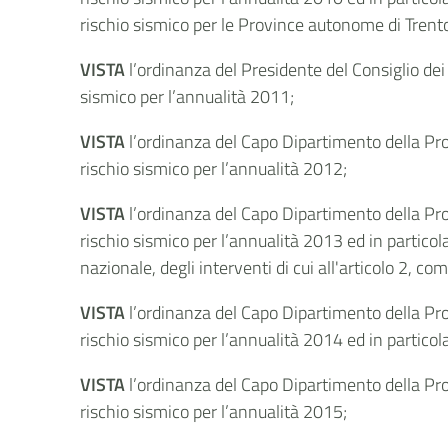
rischio sismico per le Province autonome di Trento 
VISTA
l’ordinanza del Presidente del
Consiglio
dei 
sismico per l’annualità 2011;
VISTA
l’ordinanza del Capo Dipartimento della
Pr
rischio sismico per l’annualità 2012;
VISTA
l’ordinanza del Capo Dipartimento della Prot
rischio sismico per l’annualità 2013 ed in particola
nazionale, degli interventi di cui all'articolo 2, c
VISTA
l’ordinanza del Capo Dipartimento della Prot
rischio sismico per l’annualità 2014 ed in particol
VISTA
l’ordinanza del Capo Dipartimento della Prot
rischio sismico per l’annualità 2015;