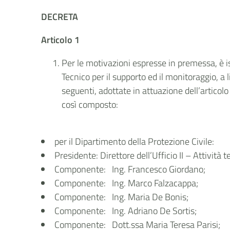
DECRETA
Articolo 1
Per le motivazioni espresse in premessa, è ist
Tecnico per il supporto ed il monitoraggio, a 
seguenti, adottate in attuazione dell’articol
così composto:
per il Dipartimento della Protezione Civile:
Presidente: Direttore dell’Ufficio II – Attività 
Componente: Ing. Francesco Giordano;
Componente: Ing. Marco Falzacappa;
Componente: Ing. Maria De Bonis;
Componente: Ing. Adriano De Sortis;
Componente: Dott.ssa Maria Teresa Parisi;