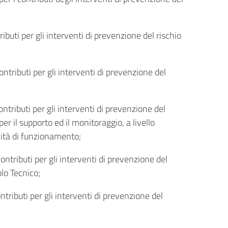
ibuti per gli interventi di prevenzione del rischio
ontributi per gli interventi di prevenzione del
ntributi per gli interventi di prevenzione del
per il supporto ed il monitoraggio, a livello
alità di funzionamento;
ntributi per gli interventi di prevenzione del
olo Tecnico;
tributi per gli interventi di prevenzione del