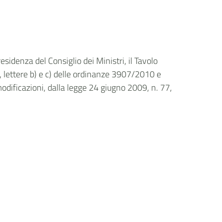
esidenza del Consiglio dei Ministri, il Tavolo
 1, lettere b) e c) delle ordinanze 3907/2010 e
modificazioni, dalla legge 24 giugno 2009, n. 77,