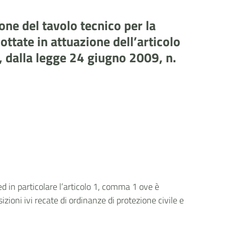
ne del tavolo tecnico per la
ttate in attuazione dell’articolo
, dalla legge 24 giugno 2009, n.
d in particolare l’articolo 1, comma 1 ove è
zioni ivi recate di ordinanze di protezione civile e