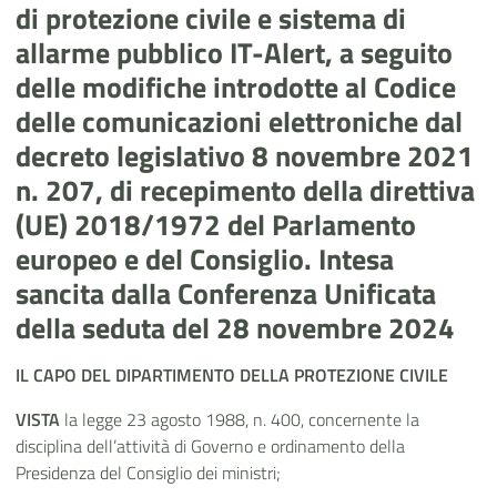
di protezione civile e sistema di
allarme pubblico IT-Alert, a seguito
delle modifiche introdotte al Codice
delle comunicazioni elettroniche dal
decreto legislativo 8 novembre 2021
n. 207, di recepimento della direttiva
(UE) 2018/1972 del Parlamento
europeo e del Consiglio. Intesa
sancita dalla Conferenza Unificata
della seduta del 28 novembre 2024
IL CAPO DEL DIPARTIMENTO DELLA PROTEZIONE CIVILE
VISTA
la legge 23 agosto 1988, n. 400, concernente la
disciplina dell’attività di Governo e ordinamento della
Presidenza del Consiglio dei ministri;