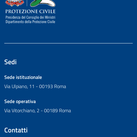
Sedi
Sede istituzionale
Via Ulpiano, 11 - 00193 Roma
Sede operativa
Via Vitorchiano, 2 - 00189 Roma
Contatti