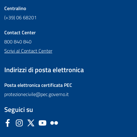
Centralino
(+39) 06 68201
Contact Center
800 840 840
Scrivi al Contact Center
Indirizzi di posta elettronica
Posta elettronica certificata
PEC
protezionecivile@pec.governo.it
Seguici su
Facebook
Instagram
Twitter
YouTube
Flickr