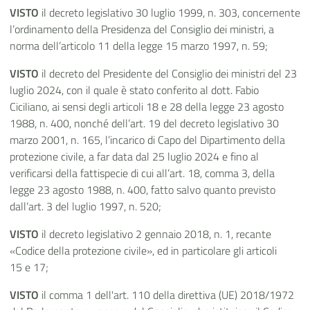
VISTO
il decreto legislativo 30 luglio 1999, n. 303, concernente
l’ordinamento della Presidenza del Consiglio dei ministri, a
norma dell’articolo 11 della legge 15 marzo 1997, n. 59;
VISTO
il decreto del Presidente del Consiglio dei ministri del 23
luglio 2024, con il quale è stato conferito al dott. Fabio
Ciciliano, ai sensi degli articoli 18 e 28 della legge 23 agosto
1988, n. 400, nonché dell’art. 19 del decreto legislativo 30
marzo 2001, n. 165, l’incarico di Capo del Dipartimento della
protezione civile, a far data dal 25 luglio 2024 e fino al
verificarsi della fattispecie di cui all’art. 18, comma 3, della
legge 23 agosto 1988, n. 400, fatto salvo quanto previsto
dall’art. 3 del luglio 1997, n. 520;
VISTO
il decreto legislativo 2 gennaio 2018, n. 1, recante
«Codice della protezione civile», ed in particolare gli articoli
15 e 17;
VISTO
il comma 1 dell'art. 110 della direttiva (UE) 2018/1972