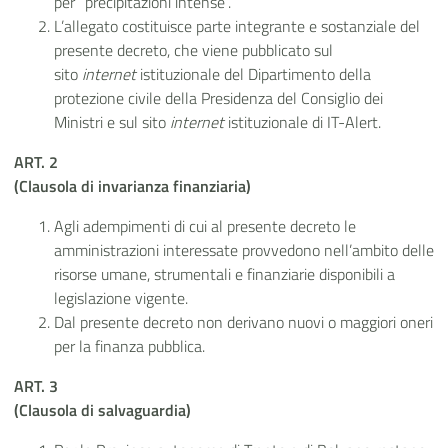
per “precipitazioni intense”.
L’allegato costituisce parte integrante e sostanziale del
presente decreto, che viene pubblicato sul
sito
internet
istituzionale del Dipartimento della
protezione civile della Presidenza del Consiglio dei
Ministri e sul sito
internet
istituzionale di IT-Alert.
ART. 2
(Clausola di invarianza finanziaria)
Agli adempimenti di cui al presente decreto le
amministrazioni interessate provvedono nell’ambito delle
risorse umane, strumentali e finanziarie disponibili a
legislazione vigente.
Dal presente decreto non derivano nuovi o maggiori oneri
per la finanza pubblica.
ART. 3
(Clausola di salvaguardia)