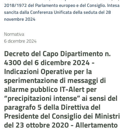
2018/1972 del Parlamento europeo e del Consiglio. Intesa
sancita dalla Conferenza Unificata della seduta del 28
novembre 2024
Normativa
6 dicembre 2024
Decreto del Capo Dipartimento n.
4300 del 6 dicembre 2024 -
Indicazioni Operative per la
sperimentazione di messaggi di
allarme pubblico IT-Alert per
“precipitazioni intense” ai sensi del
paragrafo 5 della Direttiva del
Presidente del Consiglio dei Ministri
del 23 ottobre 2020 - Allertamento