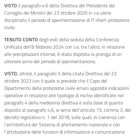
VISTO
il paragrafo 4.6 della Direttiva del Presidente del
Consiglio dei Ministri del 23 ottobre 2020 in cui viene
disciplinato il periodo di sperimentazione di IT-Alert-protezione
civile;
TENUTO CONTO
degli esiti della seduta della Conferenza
Unificata dell’8 febbraio 2024 con cui, tra l’altro, in relazione
alle precipitazioni intense, è stata disposta la proroga di un
ulteriore anno del periodo di sperimentazione;
VISTO,
altresì, il paragrafo 5 della citata Direttiva del 23
ottobre 2023 con il quale si prevede che il Capo del
Dipartimento della protezione civile emani apposite indicazioni
operative in relazione alle tipologie di rischio identificate nel
paragrafo 4 della medesima direttiva e sulla base di quanto
disposto al paragrafo 4.6, ai sensi dell’articolo 15, comma 3, del
decreto legislativo n. 1 del 2018, sulle quali, in coerenza con
l’architettura del Sistema di allertamento nazionale e con
l’attribuzione delle funzioni di informazione e comunicazione