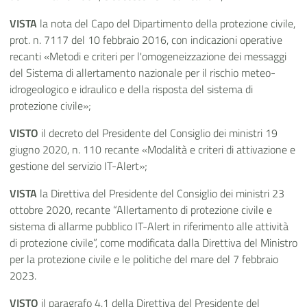
VISTA
la nota del Capo del Dipartimento della protezione civile,
prot. n. 7117 del 10 febbraio 2016, con indicazioni operative
recanti «Metodi e criteri per l'omogeneizzazione dei messaggi
del Sistema di allertamento nazionale per il rischio meteo-
idrogeologico e idraulico e della risposta del sistema di
protezione civile»;
VISTO
il decreto del Presidente del Consiglio dei ministri 19
giugno 2020, n. 110 recante «Modalità e criteri di attivazione e
gestione del servizio IT-Alert»;
VISTA
la Direttiva del Presidente del Consiglio dei ministri 23
ottobre 2020, recante “Allertamento di protezione civile e
sistema di allarme pubblico IT-Alert in riferimento alle attività
di protezione civile”, come modificata dalla Direttiva del Ministro
per la protezione civile e le politiche del mare del 7 febbraio
2023.
VISTO
il paragrafo 4.1 della Direttiva del Presidente del