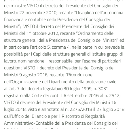
dei ministri; VISTO
il decreto del Presidente del Consiglio dei
Ministri 22 novembre 2010, recante “Disciplina dell’autonomia
finanziaria e contabile della Presidenza del Consiglio dei
Ministri”; VISTO
il decreto del Presidente del Consiglio dei
Ministri del 1° ottobre 2012, recante “Ordinamento delle
strutture generali della Presidenza del Consiglio dei Ministri” ed
in particolare l’articolo 5, comma 4, nella parte in cui prevede la
possibilità per i Capi delle strutture generali di istituire gruppi di
lavoro, nominandone il responsabile, per l’esame di particolari
questioni; VISTO il decreto del Presidente del Consiglio dei
Ministri 9 agosto 2016, recante “Riconduzione
dell’Organizzazione del Dipartimento della protezione civile
all’art. 7 del decreto legislativo 30 luglio 1999, n. 303”
registrato alla Corte dei conti il 6 settembre 2016 al n. 2512;
VISTO il decreto del Presidente del Consiglio dei Ministri 16
luglio 2018, visto e annotato al n. 2275/2018 il 27 luglio 2018
dall’Ufficio del Bilancio e per il Riscontro di Regolarità
Amministrativo-Contabile della Presidenza del Consiglio dei