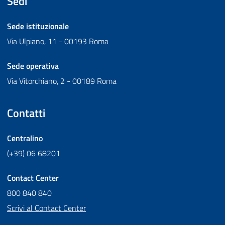
Sedi
Sede istituzionale
Via Ulpiano, 11 - 00193 Roma
Sede operativa
Via Vitorchiano, 2 - 00189 Roma
Contatti
Centralino
(+39) 06 68201
Contact Center
800 840 840
Scrivi al Contact Center