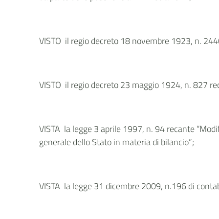
VISTO il regio decreto 18 novembre 1923, n. 2440 
VISTO il regio decreto 23 maggio 1924, n. 827 rec
VISTA la legge 3 aprile 1997, n. 94 recante “Modif
generale dello Stato in materia di bilancio”;
VISTA la legge 31 dicembre 2009, n.196 di contabi