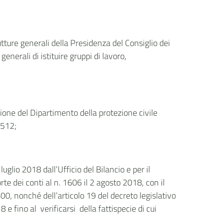
tture generali della Presidenza del Consiglio dei
generali di istituire gruppi di lavoro,
ione del Dipartimento della protezione civile
2512;
uglio 2018 dall’Ufficio del Bilancio e per il
te dei conti al n. 1606 il 2 agosto 2018, con il
00, nonché dell’articolo 19 del decreto legislativo
e fino al verificarsi della fattispecie di cui