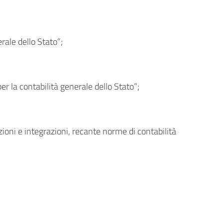
rale dello Stato”;
 la contabilità generale dello Stato”;
ioni e integrazioni, recante norme di contabilità