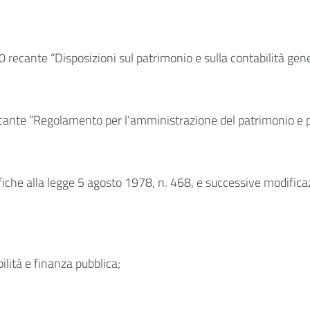
recante “Disposizioni sul patrimonio e sulla contabilità gene
ante “Regolamento per l’amministrazione del patrimonio e per
iche alla legge 5 agosto 1978, n. 468, e successive modificaz
lità e finanza pubblica;