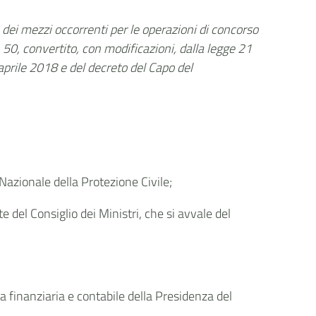
ei mezzi occorrenti per le operazioni di concorso
 50, convertito, con modificazioni, dalla legge 21
aprile 2018 e del decreto del Capo del
 Nazionale della Protezione Civile;
e del Consiglio dei Ministri, che si avvale del
 finanziaria e contabile della Presidenza del