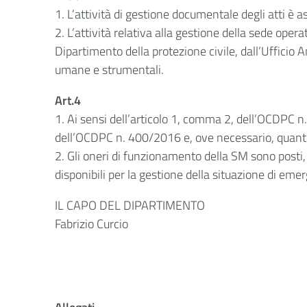
1. L’attività di gestione documentale degli atti è 
2. L’attività relativa alla gestione della sede oper
Dipartimento della protezione civile, dall’Ufficio 
umane e strumentali.
Art.4
1. Ai sensi dell’articolo 1, comma 2, dell’OCDPC n
dell’OCDPC n. 400/2016 e, ove necessario, quanto
2. Gli oneri di funzionamento della SM sono posti,
disponibili per la gestione della situazione di eme
IL CAPO DEL DIPARTIMENTO
Fabrizio Curcio