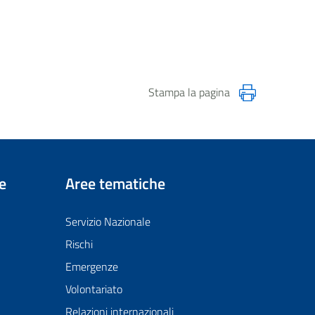
Stampa la pagina
e
Aree tematiche
Servizio Nazionale
Rischi
Emergenze
Volontariato
Relazioni internazionali