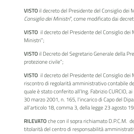
VISTO
il decreto del Presidente del Consiglio dei
Consiglio dei Ministri
”, come modificato dai decret
VISTO
il decreto del Presidente del Consiglio dei
Ministri”;
VISTO
il Decreto del Segretario Generale della Pr
protezione civile”;
VISTO
il decreto del Presidente del Consiglio dei M
riscontro di regolarità amministrativo contabile de
quale è stato conferito all’Ing. Fabrizio CURCIO, ai
30 marzo 2001, n. 165, l'incarico di Capo del Dipart
all’articolo 18, comma 3, della legge 23 agosto 198
RILEVATO
che con il sopra richiamato D.P.C.M. del
titolarità del centro di responsabilità amministrati