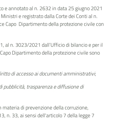
isto e annotato al n. 2632 in data 25 giugno 2021
i Ministri
e registrato dalla Corte dei Conti al n.
ice Capo Dipartimento della protezione civile con
, al n. 3023/2021 dall’Ufficio di bilancio e per il
ce Capo Dipartimento della protezione civile sono
iritto di accesso ai documenti amministrativi
;
di pubblicità, trasparenza e diffusione di
n materia di prevenzione della corruzione,
 n. 33, ai sensi dell'articolo 7 della legge 7