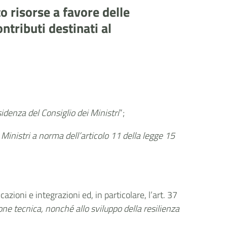
 risorse a favore delle
ntributi destinati al
idenza del Consiglio dei Ministri
”;
Ministri a norma dell’articolo 11 della legge 15
azioni e integrazioni ed, in particolare, l’art. 37
one tecnica, nonché allo sviluppo della resilienza