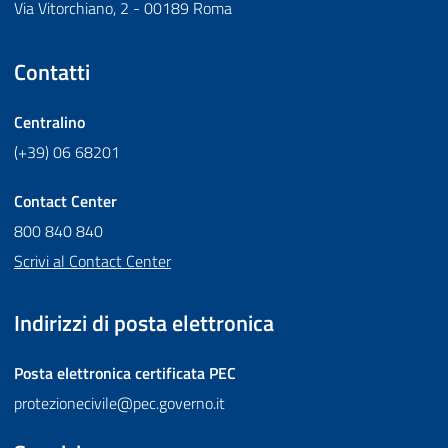
Via Vitorchiano, 2 - 00189 Roma
Contatti
Centralino
(+39) 06 68201
Contact Center
800 840 840
Scrivi al Contact Center
Indirizzi di posta elettronica
Posta elettronica certificata
PEC
protezionecivile@pec.governo.it