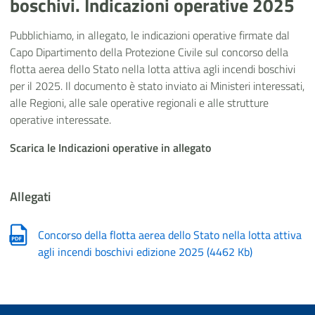
boschivi. Indicazioni operative 2025
Pubblichiamo, in allegato, le indicazioni operative firmate dal
Capo Dipartimento della Protezione Civile sul concorso della
flotta aerea dello Stato nella lotta attiva agli incendi boschivi
per il 2025. Il documento è stato inviato ai Ministeri interessati,
alle Regioni, alle sale operative regionali e alle strutture
operative interessate.
Scarica le Indicazioni operative in allegato
Allegati
Concorso della flotta aerea dello Stato nella lotta attiva
agli incendi boschivi edizione 2025
(
4462 Kb
)