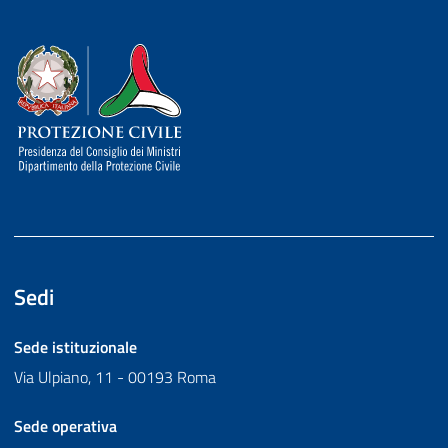
Dipartimento della Protezione Civile
Sedi
Sede istituzionale
Via Ulpiano, 11 - 00193 Roma
Sede operativa