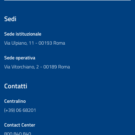
Sedi
Sede istituzionale
Via Ulpiano, 11 - 00193 Roma
Sede operativa
Via Vitorchiano, 2 - 00189 Roma
Contatti
Centralino
(+39) 06 68201
Contact Center
800 840 840