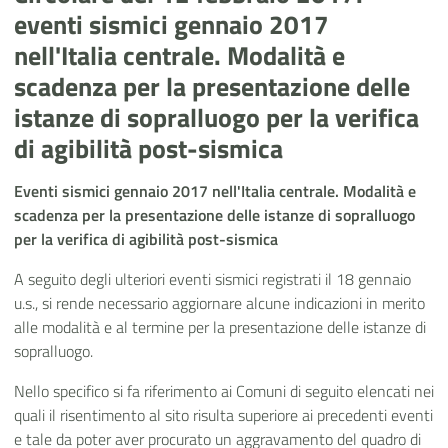
eventi sismici gennaio 2017
nell'Italia centrale. Modalità e
scadenza per la presentazione delle
istanze di sopralluogo per la verifica
di agibilità post-sismica
Eventi sismici gennaio 2017 nell'Italia centrale. Modalità e
scadenza per la presentazione delle istanze di sopralluogo
per la verifica di agibilità post-sismica
A seguito degli ulteriori eventi sismici registrati il 18 gennaio
u.s., si rende necessario aggiornare alcune indicazioni in merito
alle modalità e al termine per la presentazione delle istanze di
sopralluogo.
Nello specifico si fa riferimento ai Comuni di seguito elencati nei
quali il risentimento al sito risulta superiore ai precedenti eventi
e tale da poter aver procurato un aggravamento del quadro di