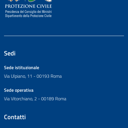
Sedi
Sede istituzionale
Via Ulpiano, 11 - 00193 Roma
Sede operativa
Via Vitorchiano, 2 - 00189 Roma
Contatti