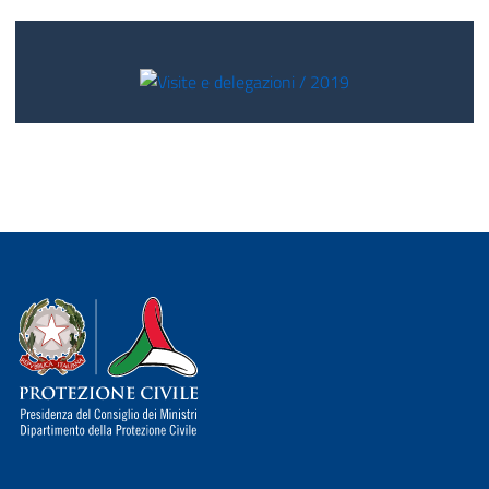
Dipartimento della Protezione Civile