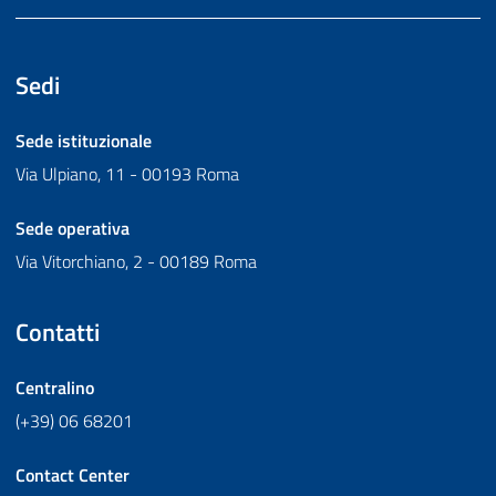
Sedi
Sede istituzionale
Via Ulpiano, 11 - 00193 Roma
Sede operativa
Via Vitorchiano, 2 - 00189 Roma
Contatti
Centralino
(+39) 06 68201
Contact Center