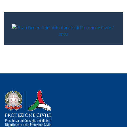
Dipartimento della Protezione Civile