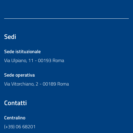
Sedi
Sede istituzionale
Via Ulpiano, 11 - 00193 Roma
Sede operativa
Via Vitorchiano, 2 - 00189 Roma
Contatti
Centralino
(+39) 06 68201