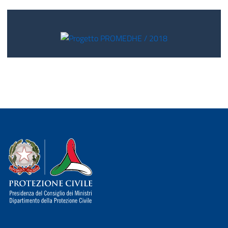
Dipartimento della Protezione Civile