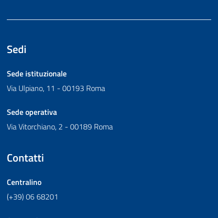
Sedi
Sede istituzionale
Via Ulpiano, 11 - 00193 Roma
Sede operativa
Via Vitorchiano, 2 - 00189 Roma
Contatti
Centralino
(+39) 06 68201