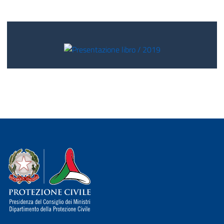
Dipartimento della Protezione Civile