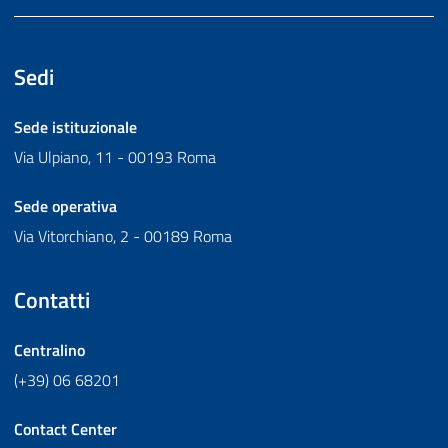
Sedi
Sede istituzionale
Via Ulpiano, 11 - 00193 Roma
Sede operativa
Via Vitorchiano, 2 - 00189 Roma
Contatti
Centralino
(+39) 06 68201
Contact Center