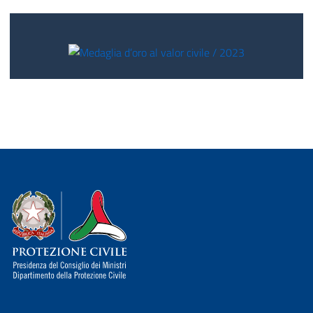
Dipartimento della Protezione Civile