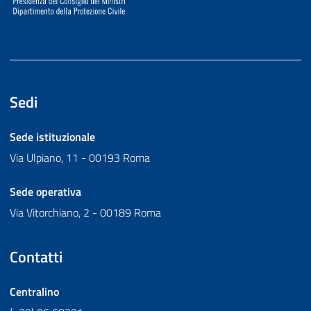
Sedi
Sede istituzionale
Via Ulpiano, 11 - 00193 Roma
Sede operativa
Via Vitorchiano, 2 - 00189 Roma
Contatti
Centralino