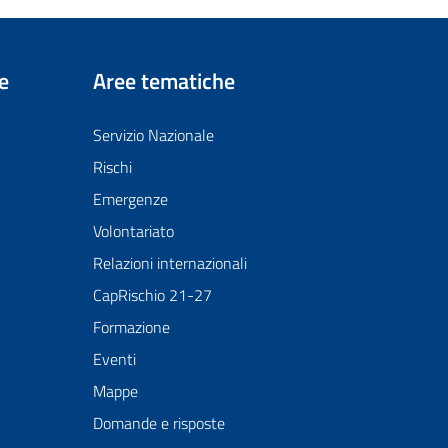
e
Aree tematiche
Servizio Nazionale
Rischi
Emergenze
Volontariato
Relazioni internazionali
CapRischio 21-27
Formazione
Eventi
Mappe
Domande e risposte