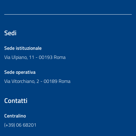
Sedi
Sede istituzionale
Via Ulpiano, 11 - 00193 Roma
Sede operativa
Via Vitorchiano, 2 - 00189 Roma
Contatti
Centralino
(+39) 06 68201