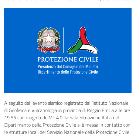
A seguito dell’evento sismico registrato dall’Istituto Nazionale
di Geofisica e Vulcanologia in provincia di Reggio Emilia alle ore
19.55 con magnitudo ML 4.0, la Sala Situazione Italia del
Dipartimento della Protezione Civile si è messa in contatto con
le strutture locali del Servizio Nazionale della Protezione Civile.