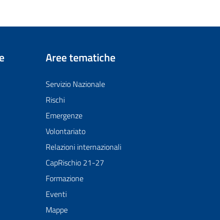
e
Aree tematiche
Servizio Nazionale
Rischi
Emergenze
Volontariato
Relazioni internazionali
CapRischio 21-27
Formazione
Eventi
Mappe