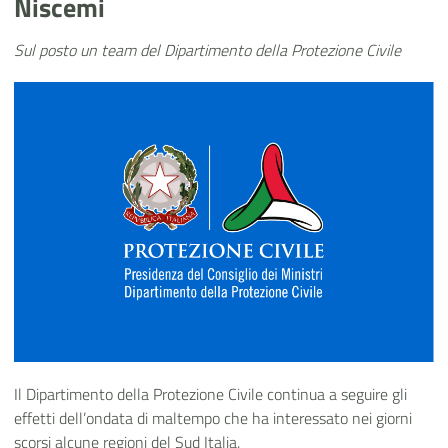
Niscemi
Sul posto un team del Dipartimento della Protezione Civile
Il Dipartimento della Protezione Civile continua a seguire gli
effetti dell’ondata di maltempo che ha interessato nei giorni
scorsi alcune regioni del Sud Italia.