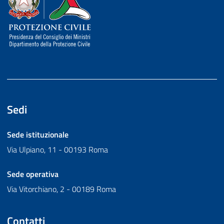
Sedi
Sede istituzionale
Via Ulpiano, 11 - 00193 Roma
Sede operativa
Via Vitorchiano, 2 - 00189 Roma
Contatti