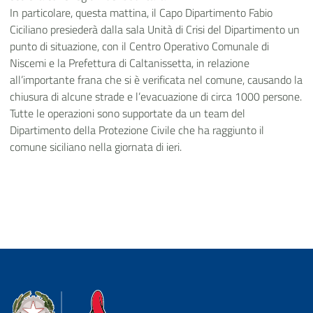
In particolare, questa mattina, il Capo Dipartimento Fabio
Ciciliano presiederà dalla sala Unità di Crisi del Dipartimento un
punto di situazione, con il Centro Operativo Comunale di
Niscemi e la Prefettura di Caltanissetta, in relazione
all’importante frana che si è verificata nel comune, causando la
chiusura di alcune strade e l’evacuazione di circa 1000 persone.
Tutte le operazioni sono supportate da un team del
Dipartimento della Protezione Civile che ha raggiunto il
comune siciliano nella giornata di ieri.
Dipartimento della Protezione Civile