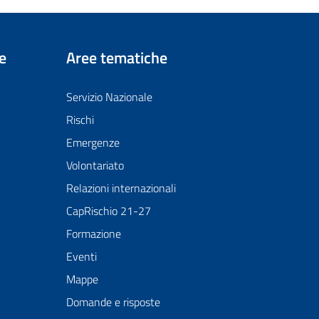
e
Aree tematiche
Servizio Nazionale
Rischi
Emergenze
Volontariato
Relazioni internazionali
CapRischio 21-27
Formazione
Eventi
Mappe
Domande e risposte