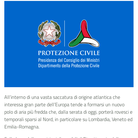
All’interno di una vasta saccatura di origine atlantica che
interessa gran parte dell’Europa tende a formarsi un nuovo
polo di aria più fredda che, dalla serata di oggi, porterà rovesci e
temporali sparsi al Nord, in particolare su Lombardia, Veneto ed
Emilia-Romagna.