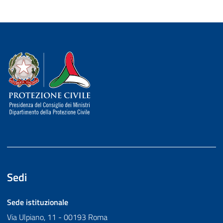
Dipartimento della Protezione Civile
Sedi
Sede istituzionale
Via Ulpiano, 11 - 00193 Roma