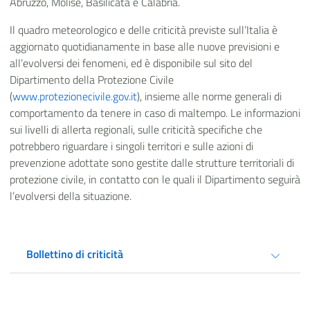
Abruzzo, Molise, Basilicata e Calabria.
Il quadro meteorologico e delle criticità previste sull’Italia è
aggiornato quotidianamente in base alle nuove previsioni e
all’evolversi dei fenomeni, ed è disponibile sul sito del
Dipartimento della Protezione Civile
(
www.protezionecivile.gov.it
), insieme alle norme generali di
comportamento da tenere in caso di maltempo. Le informazioni
sui livelli di allerta regionali, sulle criticità specifiche che
potrebbero riguardare i singoli territori e sulle azioni di
prevenzione adottate sono gestite dalle strutture territoriali di
protezione civile, in contatto con le quali il Dipartimento seguirà
l’evolversi della situazione.
Bollettino di criticità