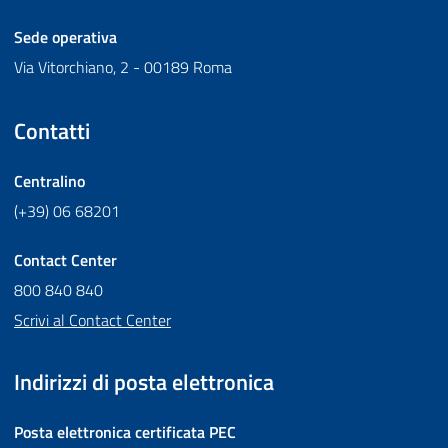
Sede operativa
Via Vitorchiano, 2 - 00189 Roma
Contatti
Centralino
(+39) 06 68201
Contact Center
800 840 840
Scrivi al Contact Center
Indirizzi di posta elettronica
Posta elettronica certificata
PEC