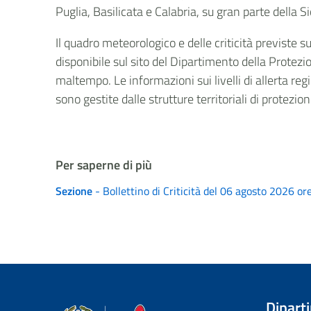
Puglia, Basilicata e Calabria, su gran parte della S
Il quadro meteorologico e delle criticità previste 
disponibile sul sito del Dipartimento della Protezio
maltempo. Le informazioni sui livelli di allerta regi
sono gestite dalle strutture territoriali di protezio
Per saperne di più
Sezione
- Bollettino di Criticità del 06 agosto 2026 or
Dipart