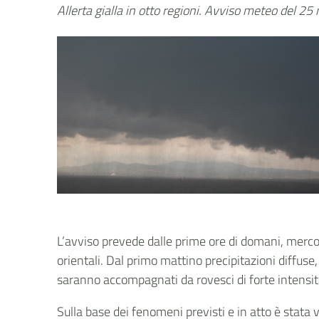
Allerta gialla in otto regioni. Avviso meteo del 25
L’avviso prevede dalle prime ore di domani, mercole
orientali. Dal primo mattino precipitazioni diffuse
saranno accompagnati da rovesci di forte intensità, 
Sulla base dei fenomeni previsti e in atto è stata v