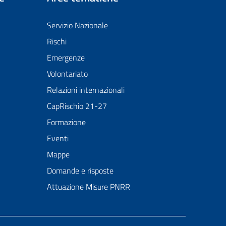
Servizio Nazionale
Rischi
Emergenze
Volontariato
Relazioni internazionali
CapRischio 21-27
Formazione
Eventi
Mappe
Domande e risposte
Attuazione Misure PNRR