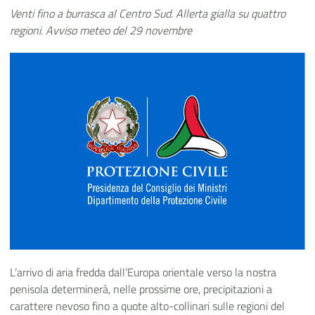
Venti fino a burrasca al Centro Sud. Allerta gialla su quattro
regioni. Avviso meteo del 29 novembre
L’arrivo di aria fredda dall’Europa orientale verso la nostra
penisola determinerà, nelle prossime ore, precipitazioni a
carattere nevoso fino a quote alto-collinari sulle regioni del