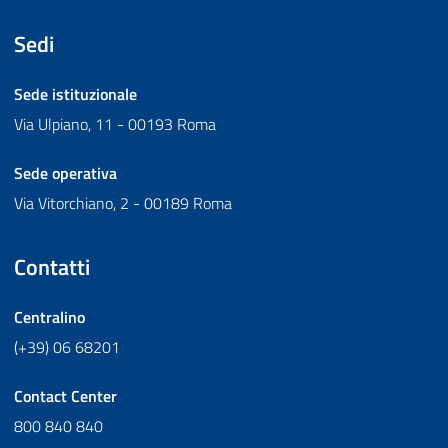
Sedi
Sede istituzionale
Via Ulpiano, 11 - 00193 Roma
Sede operativa
Via Vitorchiano, 2 - 00189 Roma
Contatti
Centralino
(+39) 06 68201
Contact Center
800 840 840