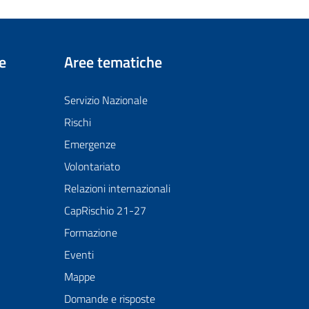
e
Aree tematiche
Servizio Nazionale
Rischi
Emergenze
Volontariato
Relazioni internazionali
CapRischio 21-27
Formazione
Eventi
Mappe
Domande e risposte