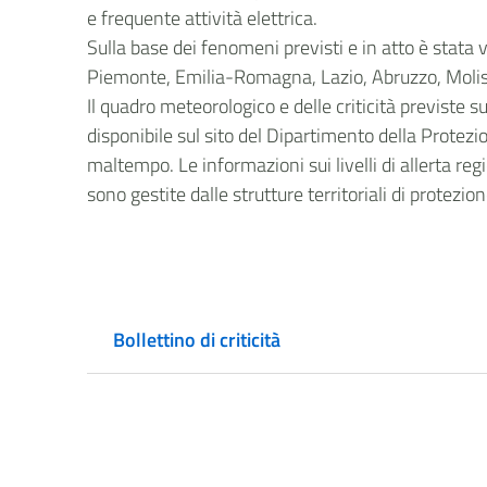
e frequente attività elettrica.
Sulla base dei fenomeni previsti e in atto è stata 
Piemonte, Emilia-Romagna, Lazio, Abruzzo, Molise
Il quadro meteorologico e delle criticità previste 
disponibile sul sito del Dipartimento della Protezio
maltempo. Le informazioni sui livelli di allerta regi
sono gestite dalle strutture territoriali di protezio
Bollettino di criticità