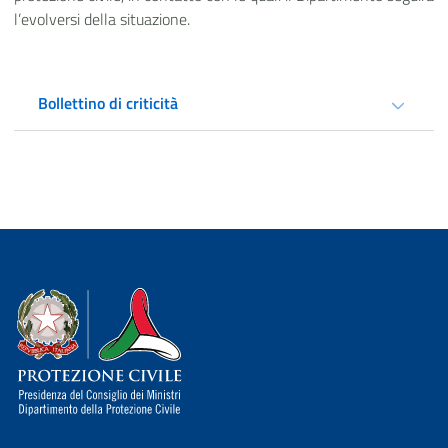
l’evolversi della situazione.
Bollettino di criticità
Dipartimento della Protezione Civile