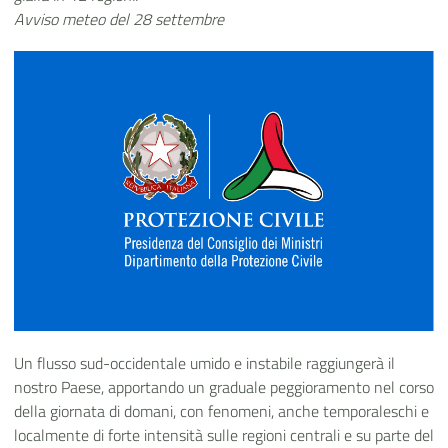
Avviso meteo del 28 settembre
Un flusso sud-occidentale umido e instabile raggiungerà il
nostro Paese, apportando un graduale peggioramento nel corso
della giornata di domani, con fenomeni, anche temporaleschi e
localmente di forte intensità sulle regioni centrali e su parte del