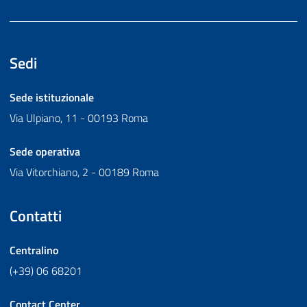
Sedi
Sede istituzionale
Via Ulpiano, 11 - 00193 Roma
Sede operativa
Via Vitorchiano, 2 - 00189 Roma
Contatti
Centralino
(+39) 06 68201
Contact Center