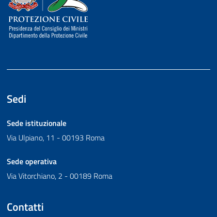
Sedi
Sede istituzionale
Via Ulpiano, 11 - 00193 Roma
Sede operativa
Via Vitorchiano, 2 - 00189 Roma
Contatti