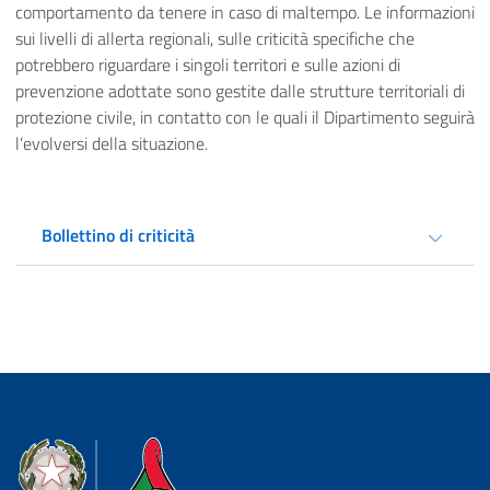
comportamento da tenere in caso di maltempo. Le informazioni
sui livelli di allerta regionali, sulle criticità specifiche che
potrebbero riguardare i singoli territori e sulle azioni di
prevenzione adottate sono gestite dalle strutture territoriali di
protezione civile, in contatto con le quali il Dipartimento seguirà
l’evolversi della situazione.
Bollettino di criticità
Dipartimento della Protezione Civile