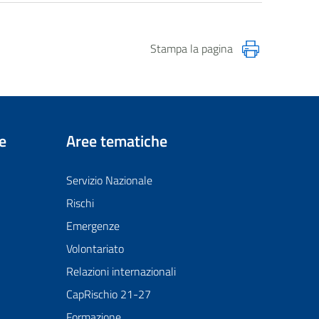
Stampa la pagina
e
Aree tematiche
Servizio Nazionale
Rischi
Emergenze
Volontariato
Relazioni internazionali
CapRischio 21-27
Formazione