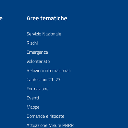
e
Aree tematiche
Servizio Nazionale
Rischi
Emergenze
Volontariato
Relazioni internazionali
CapRischio 21-27
Formazione
Eventi
Mappe
Domande e risposte
Attuazione Misure PNRR