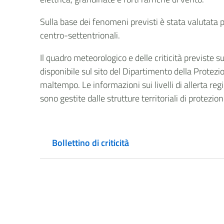
Sulla base dei fenomeni previsti è stata valutata p
centro-settentrionali.
Il quadro meteorologico e delle criticità previste 
disponibile sul sito del Dipartimento della Protezio
maltempo. Le informazioni sui livelli di allerta regi
sono gestite dalle strutture territoriali di protezio
Bollettino di criticità