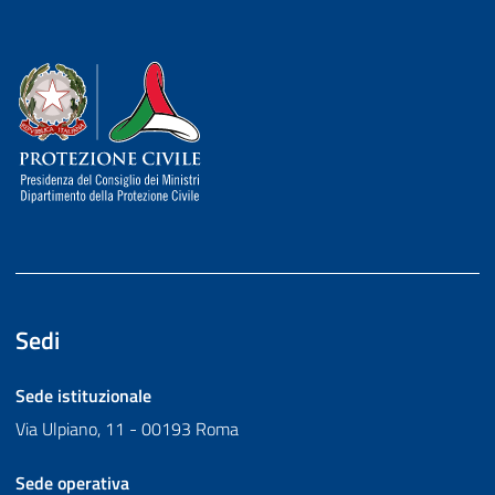
Dipartimento della Protezione Civile
Sedi
Sede istituzionale
Via Ulpiano, 11 - 00193 Roma
Sede operativa