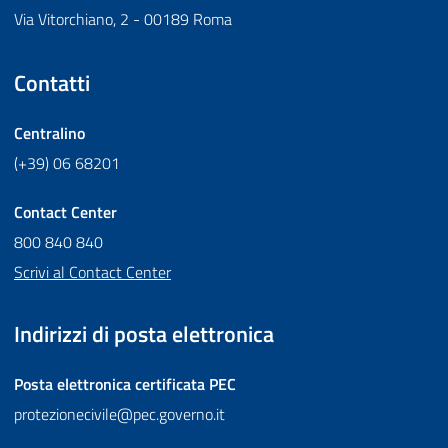
Via Vitorchiano, 2 - 00189 Roma
Contatti
Centralino
(+39) 06 68201
Contact Center
800 840 840
Scrivi al Contact Center
Indirizzi di posta elettronica
Posta elettronica certificata
PEC
protezionecivile@pec.governo.it