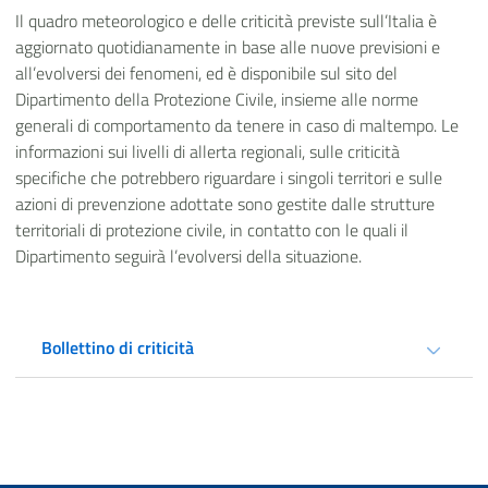
Il quadro meteorologico e delle criticità previste sull’Italia è
aggiornato quotidianamente in base alle nuove previsioni e
all’evolversi dei fenomeni, ed è disponibile sul sito del
Dipartimento della Protezione Civile
, insieme alle norme
generali di comportamento da tenere in caso di maltempo. Le
informazioni sui livelli di allerta regionali, sulle criticità
specifiche che potrebbero riguardare i singoli territori e sulle
azioni di prevenzione adottate sono gestite dalle strutture
territoriali di protezione civile, in contatto con le quali il
Dipartimento seguirà l’evolversi della situazione.
Bollettino di criticità