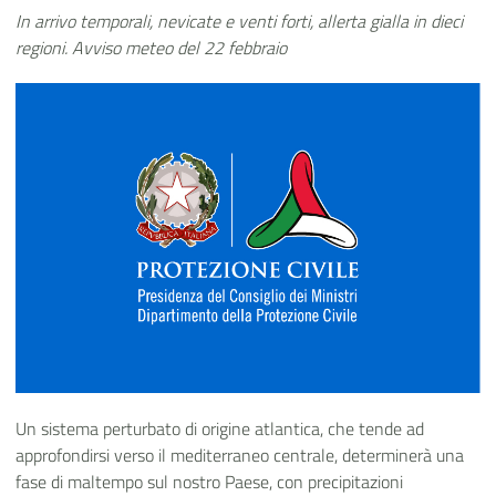
In arrivo temporali, nevicate e venti forti, allerta gialla in dieci
regioni. Avviso meteo del 22 febbraio
Un sistema perturbato di origine atlantica, che tende ad
approfondirsi verso il mediterraneo centrale, determinerà una
fase di maltempo sul nostro Paese, con precipitazioni